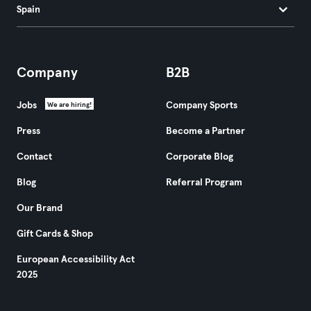
Spain
Company
B2B
Jobs
Company Sports
We are hiring!
Press
Become a Partner
Contact
Corporate Blog
Blog
Referral Program
Our Brand
Gift Cards & Shop
European Accessibility Act
2025