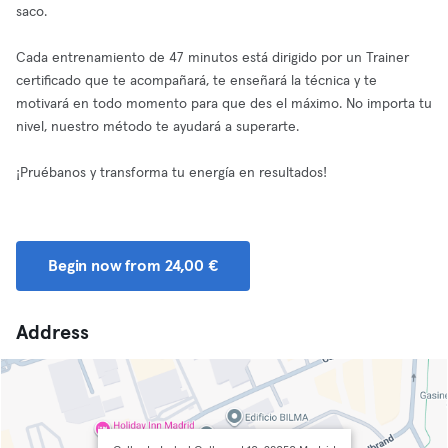
saco.
Cada entrenamiento de 47 minutos está dirigido por un Trainer
certificado que te acompañará, te enseñará la técnica y te
motivará en todo momento para que des el máximo. No importa tu
nivel, nuestro método te ayudará a superarte.
¡Pruébanos y transforma tu energía en resultados!
Begin now from 24,00 €
Address