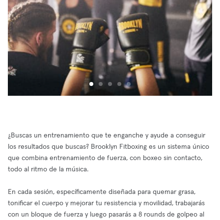
¿Buscas un entrenamiento que te enganche y ayude a conseguir
los resultados que buscas? Brooklyn Fitboxing es un sistema único
que combina entrenamiento de fuerza, con boxeo sin contacto,
todo al ritmo de la música.
En cada sesión, específicamente diseñada para quemar grasa,
tonificar el cuerpo y mejorar tu resistencia y movilidad, trabajarás
con un bloque de fuerza y luego pasarás a 8 rounds de golpeo al