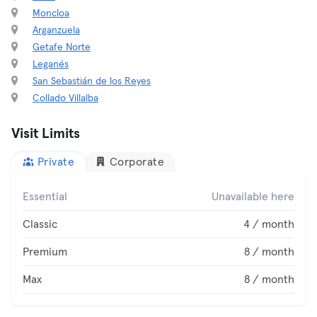
Moncloa
Arganzuela
Getafe Norte
Leganés
San Sebastián de los Reyes
Collado Villalba
Visit Limits
Private
Corporate
Essential
Unavailable here
Classic
4 / month
Premium
8 / month
Max
8 / month