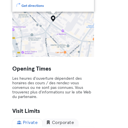
Get directions
Opening Times
Les heures d'ouverture dépendent des
horaires des cours / des rendez-vous
convenus ou ne sont pas connues. Vous
trouverez plus d'informations sur le site Web
du partenaire.
Visit Limits
Private
Corporate