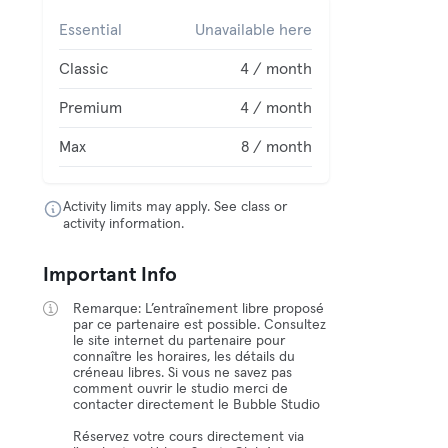
Essential
Unavailable here
Classic
4 / month
Premium
4 / month
Max
8 / month
Activity limits may apply. See class or
activity information.
Important Info
Remarque: L’entraînement libre proposé
par ce partenaire est possible. Consultez
le site internet du partenaire pour
connaître les horaires, les détails du
créneau libres. Si vous ne savez pas
comment ouvrir le studio merci de
contacter directement le Bubble Studio
Réservez votre cours directement via