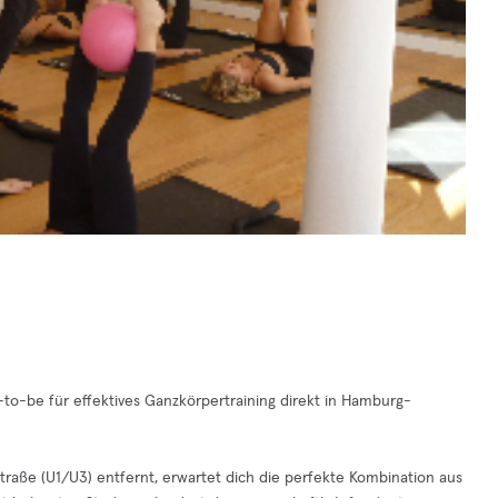
be für effektives Ganzkörpertraining direkt in Hamburg-
aße (U1/U3) entfernt, erwartet dich die perfekte Kombination aus