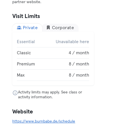
partner website.
Visit Limits
Private
Corporate
Essential
Unavailable here
Classic
4 / month
Premium
8 / month
Max
8 / month
Activity limits may apply. See class or
activity information.
Website
https://www.burnbabe.de/schedule