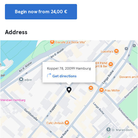
Begin now from 24,00 €
Address
Koppel 78, 20099 Hamburg
Get directions