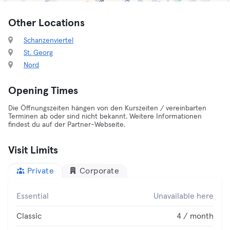
Other Locations
Schanzenviertel
St. Georg
Nord
Opening Times
Die Öffnungszeiten hängen von den Kurszeiten / vereinbarten
Terminen ab oder sind nicht bekannt. Weitere Informationen
findest du auf der Partner-Webseite.
Visit Limits
Private
Corporate
Essential
Unavailable here
Classic
4 / month