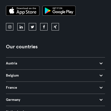
Our countries
Austria
Belgium
France
Germany