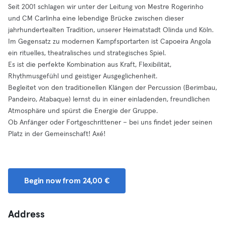
Seit 2001 schlagen wir unter der Leitung von Mestre Rogerinho
und CM Carlinha eine lebendige Brücke zwischen dieser
jahrhundertealten Tradition, unserer Heimatstadt Olinda und Köln.
Im Gegensatz zu modernen Kampfsportarten ist Capoeira Angola
ein rituelles, theatralisches und strategisches Spiel.
Es ist die perfekte Kombination aus Kraft, Flexibilität,
Rhythmusgefühl und geistiger Ausgeglichenheit.
Begleitet von den traditionellen Klängen der Percussion (Berimbau,
Pandeiro, Atabaque) lernst du in einer einladenden, freundlichen
Atmosphäre und spürst die Energie der Gruppe.
Ob Anfänger oder Fortgeschrittener – bei uns findet jeder seinen
Platz in der Gemeinschaft! Axé!
Begin now from 24,00 €
Address