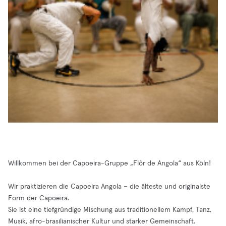
Willkommen bei der Capoeira-Gruppe „Flôr de Angola“ aus Köln!
Wir praktizieren die Capoeira Angola – die älteste und originalste
Form der Capoeira.
Sie ist eine tiefgründige Mischung aus traditionellem Kampf, Tanz,
Musik, afro-brasilianischer Kultur und starker Gemeinschaft.