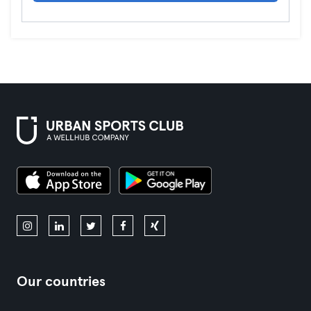
Our countries