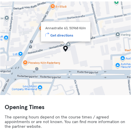
Annastraße 63, 50968 Köln
Get directions
Opening Times
The opening hours depend on the course times / agreed
appointments or are not known. You can find more information on
the partner website.