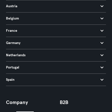
Austria
Belgium
France
Germany
Netherlands
Portugal
Spain
Company
B2B