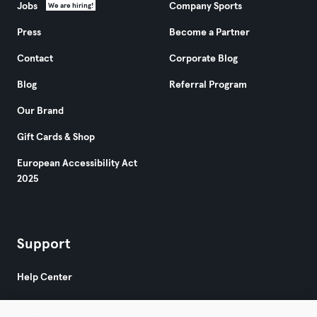
Jobs
Company Sports
We are hiring!
Press
Become a Partner
Contact
Corporate Blog
Blog
Referral Program
Our Brand
Gift Cards & Shop
European Accessibility Act
2025
Support
Help Center