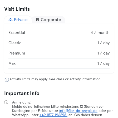
Visit Limits
Private
Corporate
Essential
4 / month
Classic
1 / day
Premium
1 / day
Max
1 / day
Activity limits may apply. See class or activity information.
Important Info
Anmeldung:
Melde deine Teilnahme bitte mindestens 12 Stunden vor
Kursbeginn per E-Mail unter
info@flor-de-angola.de
oder per
WhatsApp unter
+49 1577 1968981
an. Gib dabei deinen