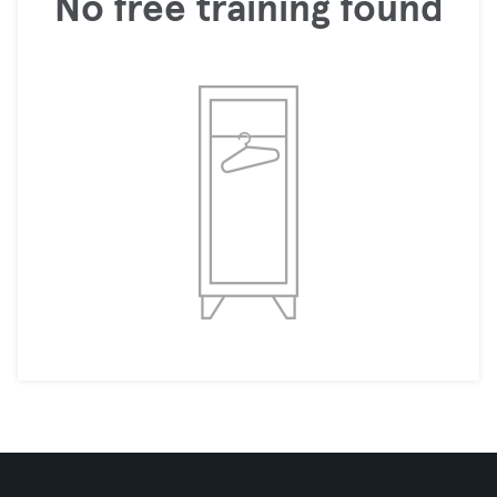
No free training found