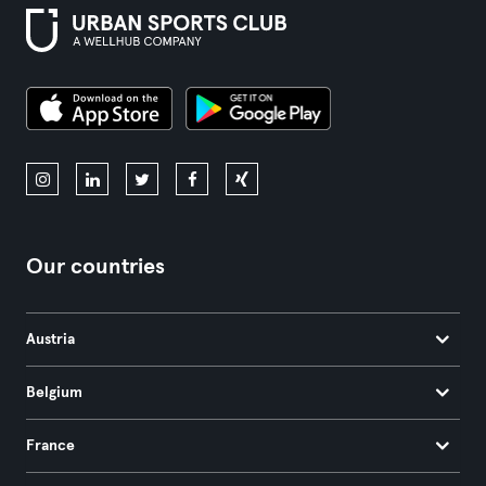
Our countries
Austria
Belgium
France