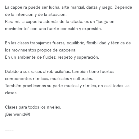
La capoeira puede ser lucha, arte marcial, danza y juego. Depende
de la intención y de la situación.
Para mí, la capoeira además de lo citado, es un "juego en
movimiento" con una fuerte conexión y expresión.
En las clases trabajamos fuerza, equilibrio, flexibilidad y técnica de
los movimientos propios de capoeira.
En un ambiente de fluidez, respeto y superación.
Debido a sus raíces afrobrasileñas, también tiene fuertes
componentes rítmicos, musicales y culturales.
También practicamos su parte musical y rítmica, en casi todas las
clases.
Clases para todos los niveles.
¡Bienvenid@!
____