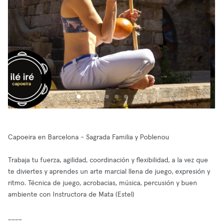
Capoeira en Barcelona - Sagrada Familia y Poblenou
Trabaja tu fuerza, agilidad, coordinación y flexibilidad, a la vez que
te diviertes y aprendes un arte marcial llena de juego, expresión y
ritmo. Técnica de juego, acrobacias, música, percusión y buen
ambiente con Instructora de Mata (Estel)
____