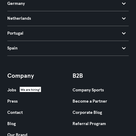
Germany
Netherlands
Portugal
Spain
Company
B2B
Jobs
Company Sports
We are hiring!
Press
Become a Partner
Contact
Corporate Blog
Blog
Referral Program
Our Brand