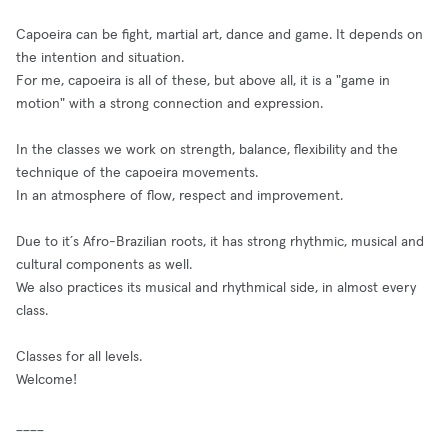
Capoeira can be fight, martial art, dance and game. It depends on
the intention and situation.
For me, capoeira is all of these, but above all, it is a "game in
motion" with a strong connection and expression.
In the classes we work on strength, balance, flexibility and the
technique of the capoeira movements.
In an atmosphere of flow, respect and improvement.
Due to it´s Afro-Brazilian roots, it has strong rhythmic, musical and
cultural components as well.
We also practices its musical and rhythmical side, in almost every
class.
Classes for all levels.
Welcome!
____