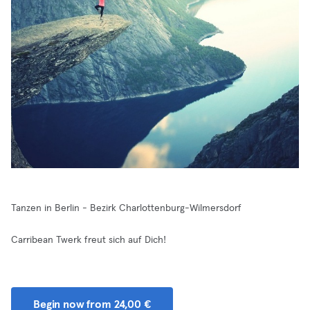
Tanzen in Berlin - Bezirk Charlottenburg-Wilmersdorf
Carribean Twerk freut sich auf Dich!
Begin now from 24,00 €