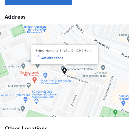
Address
Erich-Nelhans-Straße 19, 10247 Berlin
Get directions
Other Locations