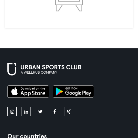
Our countries