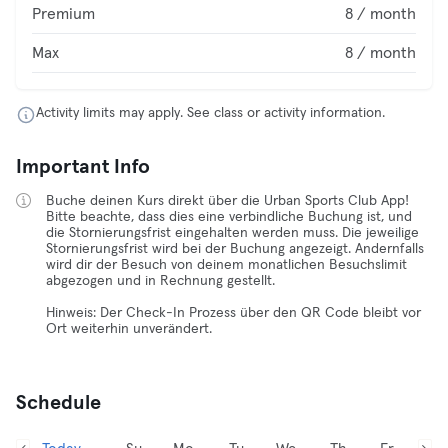
Premium
8 / month
Max
8 / month
Activity limits may apply. See class or activity information.
Important Info
Buche deinen Kurs direkt über die Urban Sports Club App!
Bitte beachte, dass dies eine verbindliche Buchung ist, und
die Stornierungsfrist eingehalten werden muss. Die jeweilige
Stornierungsfrist wird bei der Buchung angezeigt. Andernfalls
wird dir der Besuch von deinem monatlichen Besuchslimit
abgezogen und in Rechnung gestellt.
Hinweis: Der Check-In Prozess über den QR Code bleibt vor
Ort weiterhin unverändert.
Schedule