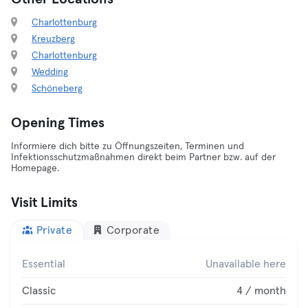
Charlottenburg
Kreuzberg
Charlottenburg
Wedding
Schöneberg
Opening Times
Informiere dich bitte zu Öffnungszeiten, Terminen und
Infektionsschutzmaßnahmen direkt beim Partner bzw. auf der
Homepage.
Visit Limits
Private
Corporate
Essential
Unavailable here
Classic
4 / month