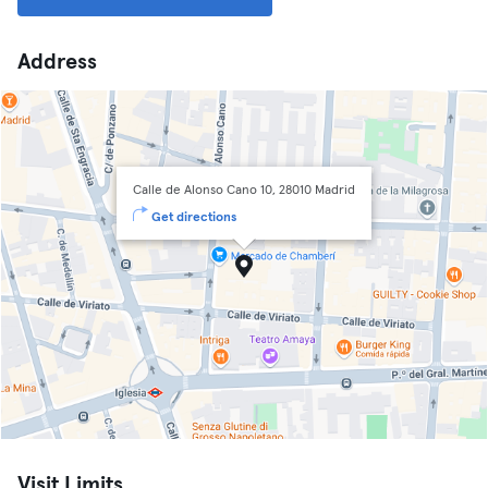
Address
Calle de Alonso Cano 10, 28010 Madrid
Get directions
Visit Limits