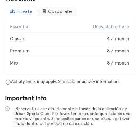
Private
Corporate
Essential
Unavailable here
Classic
4 / month
Premium
8 / month
Max
8 / month
Activity limits may apply. See class or activity information.
Important Info
¡Reserva tu clase directamente a través de la aplicación de
Urban Sports Club! Por favor, ten en cuenta que esta es una
reserva vinculante. Si necesitas cancelar una clase, por favor
hazlo dentro del período de cancelación.