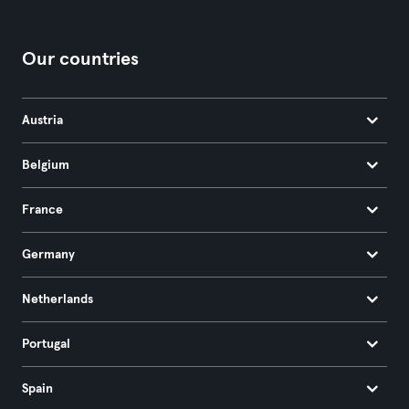
Our countries
Austria
Belgium
France
Germany
Netherlands
Portugal
Spain