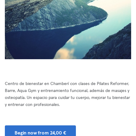
Centro de bienestar en Chamberí con clases de Pilates Reformer,
Barre, Aqua Gym y entrenamiento funcional, además de masajes y
osteopatía. Un espacio para cuidar tu cuerpo, mejorar tu bienestar
y entrenar con profesionales.
Begin now from 24,00 €