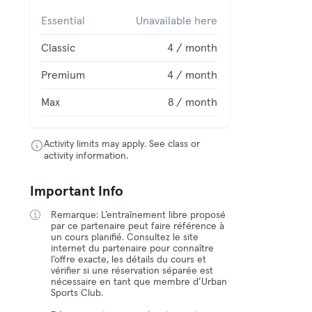
Essential
Unavailable here
Classic
4 / month
Premium
4 / month
Max
8 / month
Activity limits may apply. See class or
activity information.
Important Info
Remarque: L’entraînement libre proposé
par ce partenaire peut faire référence à
un cours planifié. Consultez le site
internet du partenaire pour connaître
l’offre exacte, les détails du cours et
vérifier si une réservation séparée est
nécessaire en tant que membre d’Urban
Sports Club.