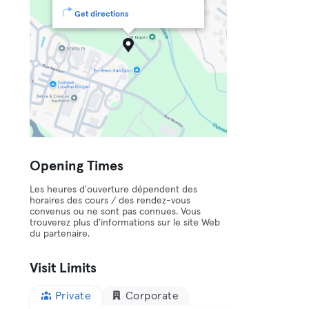
Get directions
Opening Times
Les heures d'ouverture dépendent des
horaires des cours / des rendez-vous
convenus ou ne sont pas connues. Vous
trouverez plus d'informations sur le site Web
du partenaire.
Visit Limits
Private
Corporate