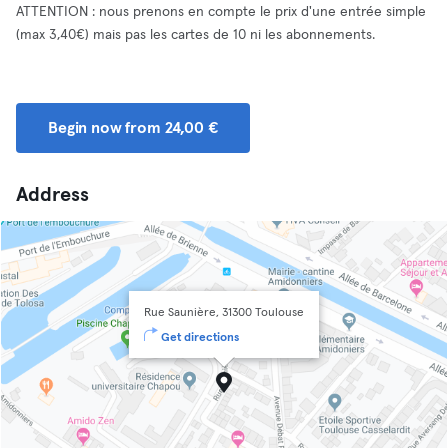
ATTENTION : nous prenons en compte le prix d'une entrée simple
(max 3,40€) mais pas les cartes de 10 ni les abonnements.
Begin now from 24,00 €
Address
Rue Saunière, 31300 Toulouse
Get directions