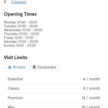
Colomiers
Opening Times
Monday: 07:00 - 20:00
Tuesday: 07:00 - 20:00
Wednesday: 07:00 - 20:00
Thursday: 07:00 - 20:00
Friday: 12:00 - 19:00
Saturday: 10:00 - 20:00
Visit Limits
Private
Corporate
Essential
4 / month
Classic
8 / month
Premium
14 / month
Max
18 / month