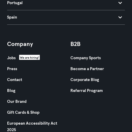
Portugal
Spain
Company
B2B
Jobs
Company Sports
We are hiring!
Press
Become a Partner
Contact
Corporate Blog
Blog
Referral Program
Our Brand
Gift Cards & Shop
European Accessibility Act
2025