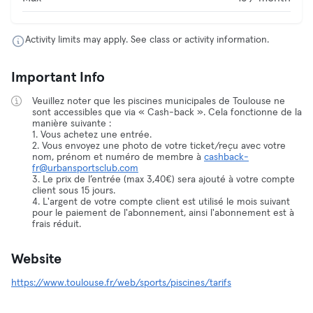
Activity limits may apply. See class or activity information.
Important Info
Veuillez noter que les piscines municipales de Toulouse ne
sont accessibles que via « Cash-back ». Cela fonctionne de la
manière suivante :
1. Vous achetez une entrée.
2. Vous envoyez une photo de votre ticket/reçu avec votre
nom, prénom et numéro de membre à
cashback-
fr@urbansportsclub.com
3. Le prix de l’entrée (max 3,40€) sera ajouté à votre compte
client sous 15 jours.
4. L'argent de votre compte client est utilisé le mois suivant
pour le paiement de l'abonnement, ainsi l'abonnement est à
frais réduit.
Website
https://www.toulouse.fr/web/sports/piscines/tarifs