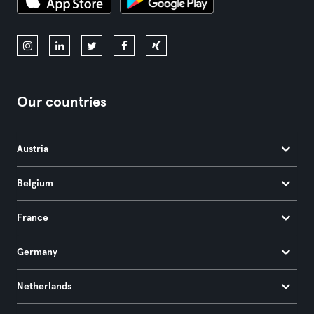
Our countries
Austria
Belgium
France
Germany
Netherlands