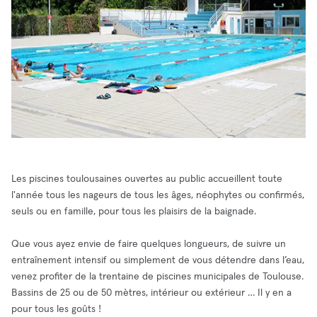
Les piscines toulousaines ouvertes au public accueillent toute
l'année tous les nageurs de tous les âges, néophytes ou confirmés,
seuls ou en famille, pour tous les plaisirs de la baignade.
Que vous ayez envie de faire quelques longueurs, de suivre un
entraînement intensif ou simplement de vous détendre dans l’eau,
venez profiter de la trentaine de piscines municipales de Toulouse.
Bassins de 25 ou de 50 mètres, intérieur ou extérieur … Il y en a
pour tous les goûts !