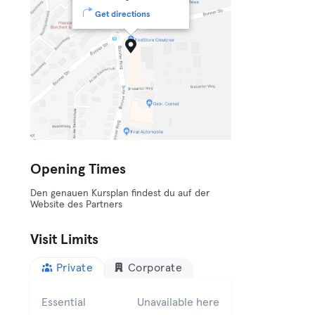
Get directions
Opening Times
Den genauen Kursplan findest du auf der
Website des Partners
Visit Limits
Private
Corporate
Essential
Unavailable here