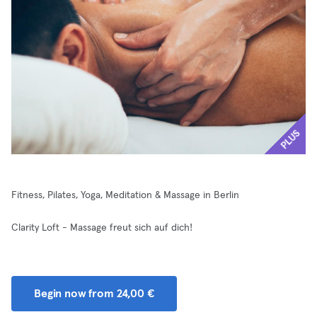
PLUS
Fitness, Pilates, Yoga, Meditation & Massage in Berlin
Clarity Loft - Massage freut sich auf dich!
Begin now from 24,00 €