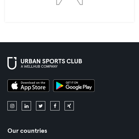
Our countries