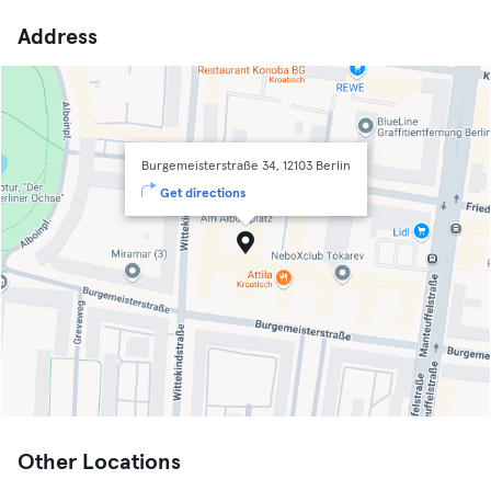
Address
Burgemeisterstraße 34, 12103 Berlin
Get directions
Other Locations