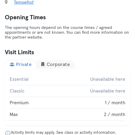
Tempelhof
Opening Times
The opening hours depend on the course times / agreed
appointments or are not known. You can find more information on
the partner website.
Visit Limits
Private
Corporate
Essential
Unavailable here
Classic
Unavailable here
Premium
1 / month
Max
2 / month
Activity limits may apply. See class or activity information.