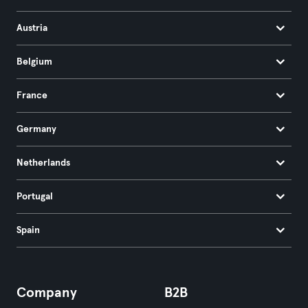
Austria
Belgium
France
Germany
Netherlands
Portugal
Spain
Company
B2B