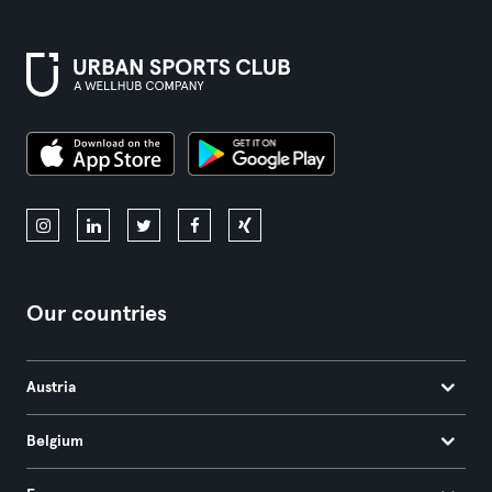
Our countries
Austria
Belgium