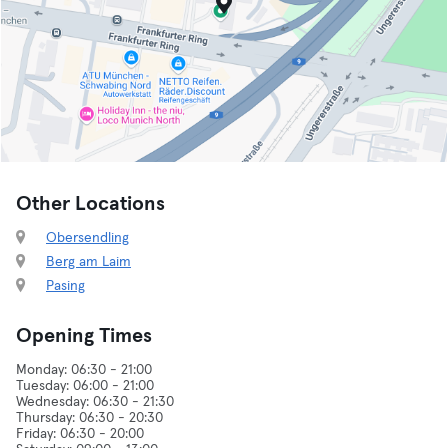
Other Locations
Obersendling
Berg am Laim
Pasing
Opening Times
Monday: 06:30 - 21:00
Tuesday: 06:00 - 21:00
Wednesday: 06:30 - 21:30
Thursday: 06:30 - 20:30
Friday: 06:30 - 20:00