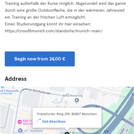
Training außerhalb der Kurse möglich. Abgerundet wird das ganze
durch eine große Outdoorfläche, die in der wärmeren Jahreszeit
ein Training an der frischen Luft ermöglicht.
Einen Studiorundgang könnt ihr hier einsehen:
https://crossfitmunich.com/standorte/munich-main/
Begin now from 24,00 €
Address
Frankfurter Ring 255, 80807 München
Get directions