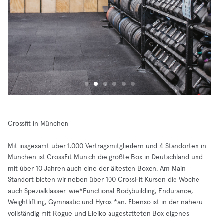
Crossfit in München
Mit insgesamt über 1.000 Vertragsmitgliedern und 4 Standorten in
München ist CrossFit Munich die größte Box in Deutschland und
mit über 10 Jahren auch eine der ältesten Boxen. Am Main
Standort bieten wir neben über 100 CrossFit Kursen die Woche
auch Spezialklassen wie*Functional Bodybuilding, Endurance,
Weightlifting, Gymnastic und Hyrox *an. Ebenso ist in der nahezu
vollständig mit Rogue und Eleiko augestatteten Box eigenes