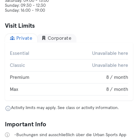
Saturday: 09:00 - 13:00
Sunday: 09:30 - 12:30
Visit Limits
Private
Corporate
Essential
Unavailable here
Classic
Unavailable here
Premium
8 / month
Max
8 / month
Activity limits may apply. See class or activity information.
Important Info
-Buchungen sind ausschließlich über die Urban Sports App