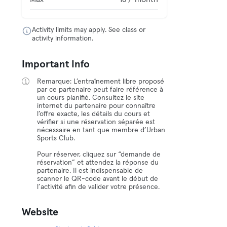
Activity limits may apply. See class or
activity information.
Important Info
Remarque: L’entraînement libre proposé
par ce partenaire peut faire référence à
un cours planifié. Consultez le site
internet du partenaire pour connaître
l’offre exacte, les détails du cours et
vérifier si une réservation séparée est
nécessaire en tant que membre d’Urban
Sports Club.
Pour réserver, cliquez sur “demande de
réservation” et attendez la réponse du
partenaire. Il est indispensable de
scanner le QR-code avant le début de
l’activité afin de valider votre présence.
Website