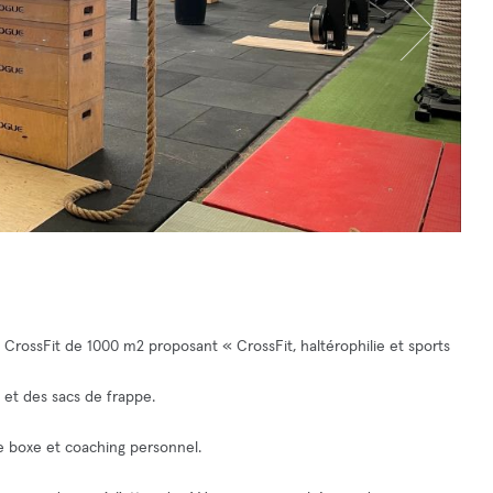
e CrossFit de 1000 m2 proposant « CrossFit, haltérophilie et sports
 et des sacs de frappe.
e boxe et coaching personnel.