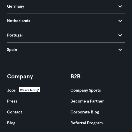
Germany
Netherlands
Portugal
Spain
Company
B2B
Jobs
Company Sports
We are hiring!
Press
Become a Partner
Contact
Corporate Blog
Blog
Referral Program