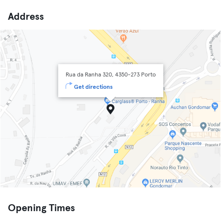
Address
Rua da Ranha 320, 4350-273 Porto
Get directions
Opening Times