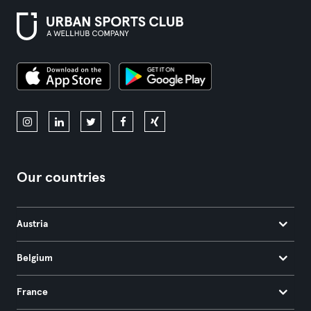
Our countries
Austria
Belgium
France