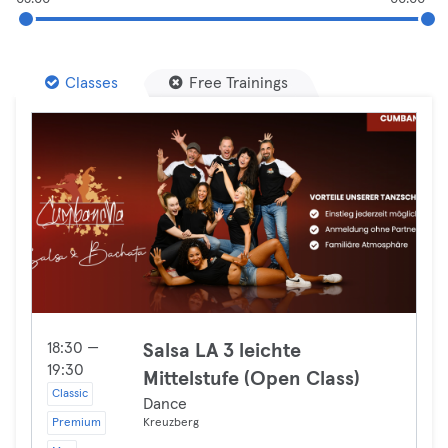
Classes
Free Trainings
18:30 —
Salsa LA 3 leichte
19:30
Mittelstufe (Open Class)
Classic
Dance
Premium
Kreuzberg