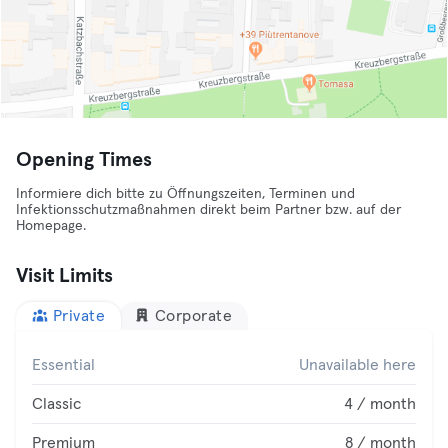
Opening Times
Informiere dich bitte zu Öffnungszeiten, Terminen und
Infektionsschutzmaßnahmen direkt beim Partner bzw. auf der
Homepage.
Visit Limits
Private
Corporate
Essential
Unavailable here
Classic
4 / month
Premium
8 / month