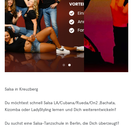
Salsa in Kreuzberg
Du möchtest schnell Salsa LA/Cubana/Rueda/On2 ,Bachata,
Kizomba oder LadyStyling lernen und Dich weiterentwickeln?
Du suchst eine Salsa-Tanzschule in Berlin, die Dich überzeugt?