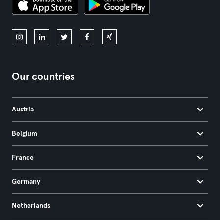
Our countries
Austria
Belgium
France
Germany
Netherlands