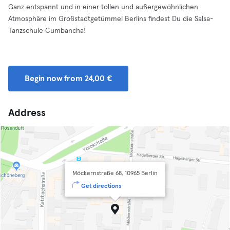
Ganz entspannt und in einer tollen und außergewöhnlichen
Atmosphäre im Großstadtgetümmel Berlins findest Du die Salsa-
Tanzschule Cumbancha!
Begin now from 24,00 €
Address
Möckernstraße 68, 10965 Berlin
Get directions