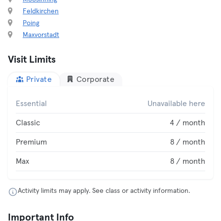
Feldkirchen
Poing
Maxvorstadt
Visit Limits
Private
Corporate
Essential
Unavailable here
Classic
4 / month
Premium
8 / month
Max
8 / month
Activity limits may apply. See class or activity information.
Important Info