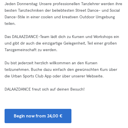
Jeden Donnerstag: Unsere professionellen Tanzlehrer werden ihre
besten Tanztechniken der beliebtesten Street Dance- und Social
Dance-Stile in einer coolen und kreativen Outdoor Umgebung
teilen.
Das DALAAZDANCE-Team lädt dich zu Kursen und Workshops ein
und gibt dir auch die einzigartige Gelegenheit, Teil einer großen
Tanzgemeinschaft zu werden.
Du bist jederzeit herzlich willkommen an den Kursen
teilzunehmen. Buche dazu einfach den gewünschten Kurs über
die Urban Sports Club App oder über unserer Webseite.
DALAAZDANCE freut sich auf deinen Besuch!
Begin now from 24,00 €