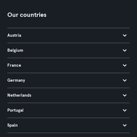
Our countries
Austria
Belgium
France
Germany
Netherlands
Portugal
Spain