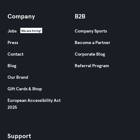
Company
B2B
Jobs
Company Sports
We are hiring!
Press
Become a Partner
Contact
Corporate Blog
Blog
Referral Program
Our Brand
Gift Cards & Shop
European Accessibility Act
2025
Support