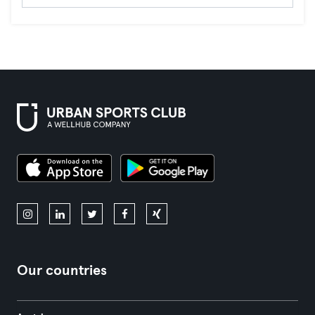
Our countries