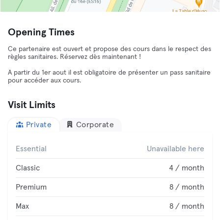
Opening Times
Ce partenaire est ouvert et propose des cours dans le respect des
règles sanitaires. Réservez dès maintenant !
A partir du 1er aout il est obligatoire de présenter un pass sanitaire
pour accéder aux cours.
Visit Limits
Private
Corporate
Essential
Unavailable here
Classic
4 / month
Premium
8 / month
Max
8 / month