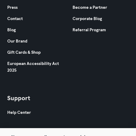
Press
Become a Partner
Contact
Corporate Blog
Blog
Referral Program
Our Brand
Gift Cards & Shop
European Accessibility Act
2025
Support
Help Center