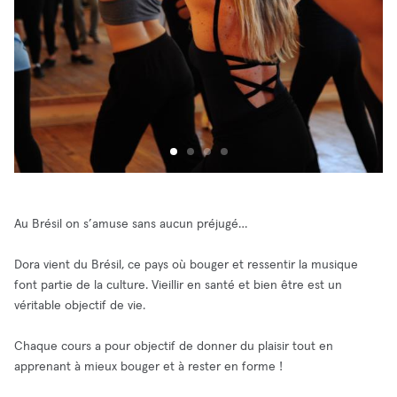
Au Brésil on s’amuse sans aucun préjugé…
Dora vient du Brésil, ce pays où bouger et ressentir la musique
font partie de la culture. Vieillir en santé et bien être est un
véritable objectif de vie.
Chaque cours a pour objectif de donner du plaisir tout en
apprenant à mieux bouger et à rester en forme !