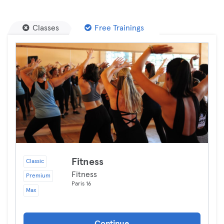
Classes
Free Trainings
Fitness
Classic
Fitness
Premium
Paris 16
Max