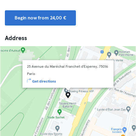
Begin now from 24,00 €
Address
25 Avenue du Maréchal Franchet d'Esperey, 75016
Paris
Get directions