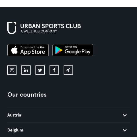
Our countries
Austria
Belgium