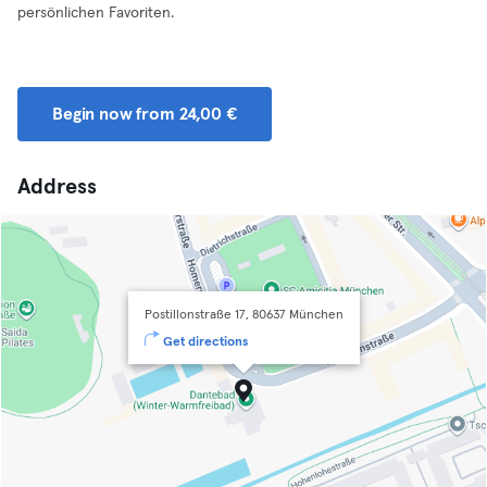
persönlichen Favoriten.
Begin now from 24,00 €
Address
Postillonstraße 17, 80637 München
Get directions