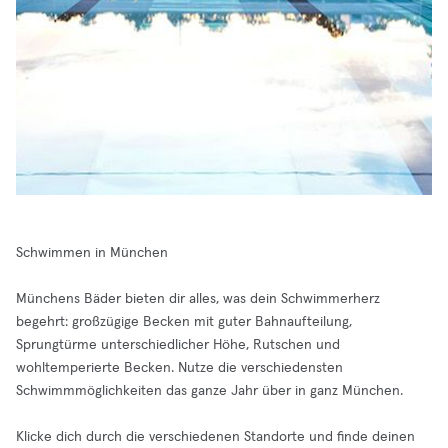
Schwimmen in München
Münchens Bäder bieten dir alles, was dein Schwimmerherz
begehrt: großzügige Becken mit guter Bahnaufteilung,
Sprungtürme unterschiedlicher Höhe, Rutschen und
wohltemperierte Becken. Nutze die verschiedensten
Schwimmmöglichkeiten das ganze Jahr über in ganz München.
Klicke dich durch die verschiedenen Standorte und finde deinen