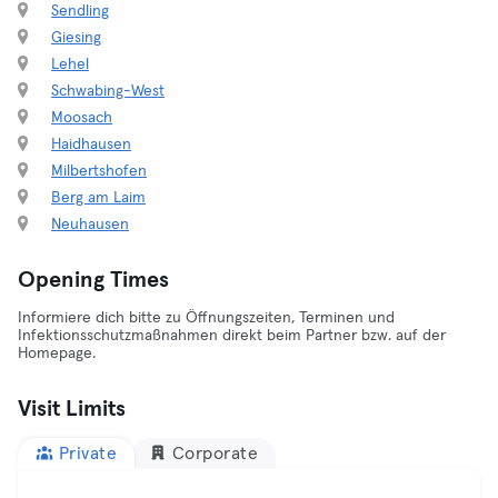
Sendling
Giesing
Lehel
Schwabing-West
Moosach
Haidhausen
Milbertshofen
Berg am Laim
Neuhausen
Opening Times
Informiere dich bitte zu Öffnungszeiten, Terminen und
Infektionsschutzmaßnahmen direkt beim Partner bzw. auf der
Homepage.
Visit Limits
Private
Corporate