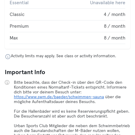
Essential
Unavailable here
Classic
4 / month
Premium
8 / month
Max
8 / month
Activity limits may apply. See class or activity information.
Important Info
Bitte beachte, dass der Check-in über den QR-Code den
Konditionen eines Normaltarif-Tickets entspricht. Informiere
dich bitte vor deinem Besuch unter:
https://www.swm.de/baeder/schwimmen-sauna
über die
mögliche Aufenthaltsdauer deines Besuchs.
Für die Hallenbäder wird es keine Reservierungspflicht geben.
Die Besucheranzahl ist aber auch dort beschränkt.
Urban Sports Club Mitglieder die neben dem Schwimmbetrieb
auch die Saunalandschaften der M-Bäder nutzen wollen,