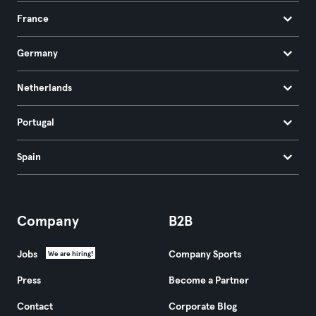
France
Germany
Netherlands
Portugal
Spain
Company
B2B
Jobs
Company Sports
We are hiring!
Press
Become a Partner
Contact
Corporate Blog