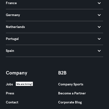
France
Germany
Netherlands
Portugal
Spain
Company
B2B
Jobs
Company Sports
We are hiring!
Press
Become a Partner
Contact
Corporate Blog