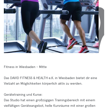
Fitness in Wiesbaden - Mitte
Das DAVID FITNESS & HEALTH e.K. in Wiesbaden bietet dir eine
Vielzahl an Möglichkeiten körperlich aktiv zu werden.
Gerätetraining und Kurse:
Das Studio hat einen großzügigen Trainingsbereich mit einem
vielfältigen Geräteangebot, helle Kursräume mit einer großen