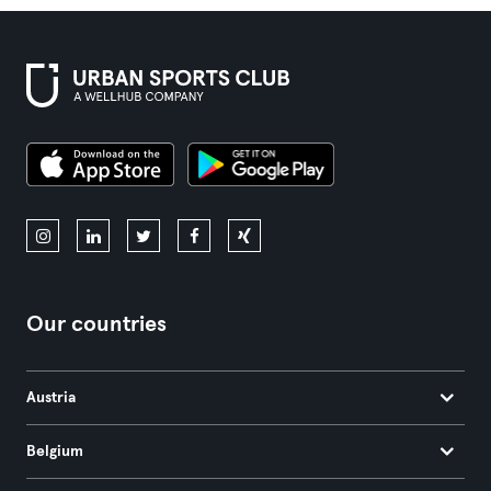
Our countries
Austria
Belgium