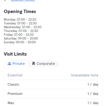
Opening Times
Monday: 07:00 - 22:30
Tuesday: 07:00 - 22:30
Wednesday: 07:00 - 22:30
Thursday: 07:00 - 22:30
Friday: 07:00 - 22:30
Saturday: 09:00 - 20:00
Visit Limits
Private
Corporate
Essential
Unavailable here
Classic
1 / day
Premium
1 / day
Max
1 / day