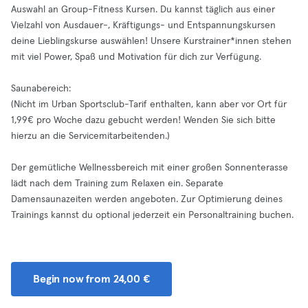
Auswahl an Group-Fitness Kursen. Du kannst täglich aus einer
Vielzahl von Ausdauer-, Kräftigungs- und Entspannungskursen
deine Lieblingskurse auswählen! Unsere Kurstrainer*innen stehen
mit viel Power, Spaß und Motivation für dich zur Verfügung.
Saunabereich:
(Nicht im Urban Sportsclub-Tarif enthalten, kann aber vor Ort für
1,99€ pro Woche dazu gebucht werden! Wenden Sie sich bitte
hierzu an die Servicemitarbeitenden.)
Der gemütliche Wellnessbereich mit einer großen Sonnenterasse
lädt nach dem Training zum Relaxen ein. Separate
Damensaunazeiten werden angeboten. Zur Optimierung deines
Trainings kannst du optional jederzeit ein Personaltraining buchen.
Begin now from 24,00 €