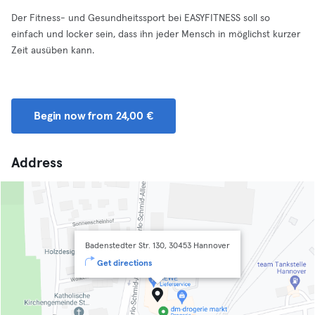
Der Fitness- und Gesundheitssport bei EASYFITNESS soll so
einfach und locker sein, dass ihn jeder Mensch in möglichst kurzer
Zeit ausüben kann.
Begin now from 24,00 €
Address
Badenstedter Str. 130, 30453 Hannover
Get directions