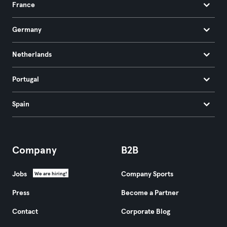
France
Germany
Netherlands
Portugal
Spain
Company
B2B
Jobs
Company Sports
We are hiring!
Press
Become a Partner
Contact
Corporate Blog