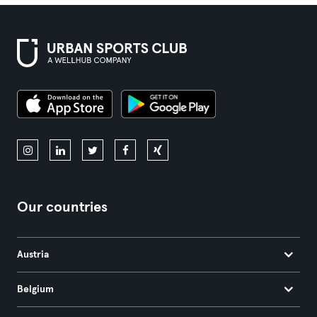
Our countries
Austria
Belgium