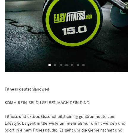
Fitness deutschlandweit
KOMM REIN. SEI DU SELBST. MACH DEIN DING.
Fitness und aktives Gesundheitstraining gehören heute zum
Lifestyle. Es geht mittlerweile um mehr als nur um fit werden und
Sport in einem Fitnessstudio. Es geht um die Gemeinschaft und