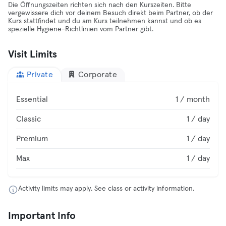
Die Öffnungszeiten richten sich nach den Kurszeiten. Bitte
vergewissere dich vor deinem Besuch direkt beim Partner, ob der
Kurs stattfindet und du am Kurs teilnehmen kannst und ob es
spezielle Hygiene-Richtlinien vom Partner gibt.
Visit Limits
Private
Corporate
Essential
1 / month
Classic
1 / day
Premium
1 / day
Max
1 / day
Activity limits may apply. See class or activity information.
Important Info