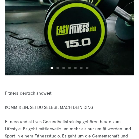
Fitness deutschlandweit
KOMM REIN. SEI DU SELBST. MACH DEIN DING.
Fitness und aktives Gesundheitstraining gehören heute zum
Lifestyle. Es geht mittlerweile um mehr als nur um fit werden und
Sport in einem Fitnessstudio. Es geht um die Gemeinschaft und