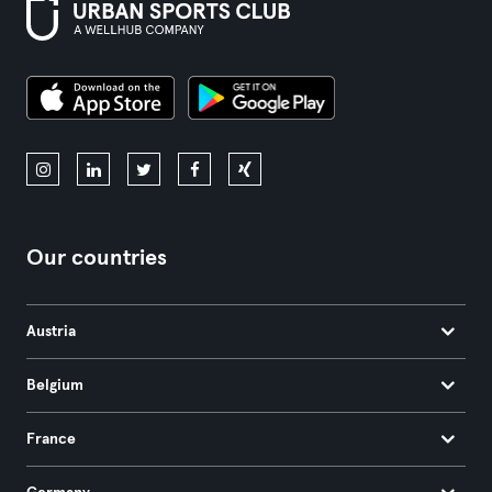
Our countries
Austria
Belgium
France