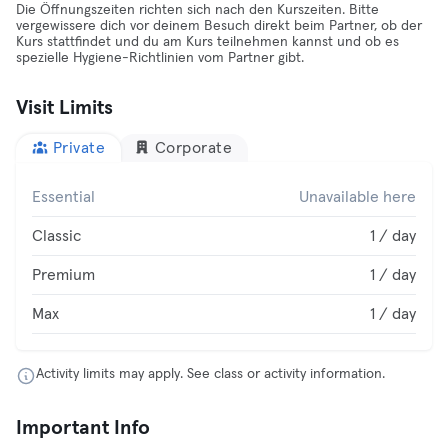
Die Öffnungszeiten richten sich nach den Kurszeiten. Bitte
vergewissere dich vor deinem Besuch direkt beim Partner, ob der
Kurs stattfindet und du am Kurs teilnehmen kannst und ob es
spezielle Hygiene-Richtlinien vom Partner gibt.
Visit Limits
Private
Corporate
Essential
Unavailable here
Classic
1 / day
Premium
1 / day
Max
1 / day
Activity limits may apply. See class or activity information.
Important Info