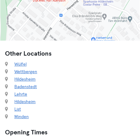
Other Locations
Wülfel
Wettbergen
Hildesheim
Badenstedt
Lehrte
Hildesheim
List
Minden
Opening Times