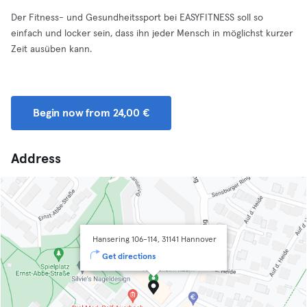
Der Fitness- und Gesundheitssport bei EASYFITNESS soll so
einfach und locker sein, dass ihn jeder Mensch in möglichst kurzer
Zeit ausüben kann.
Begin now from 24,00 €
Address
Hansering 106-114, 31141 Hannover
Get directions