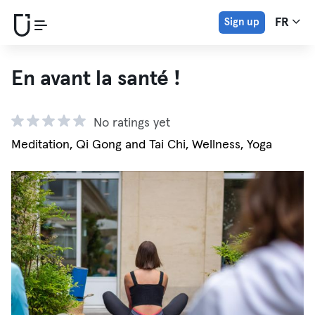
Sign up
FR
En avant la santé !
No ratings yet
Meditation, Qi Gong and Tai Chi, Wellness, Yoga