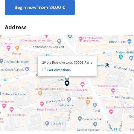
Begin now from 24,00 €
Address
29 bis Rue d’Astorg, 75008 Paris
Get directions