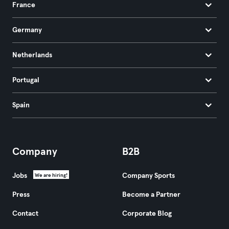
France
Germany
Netherlands
Portugal
Spain
Company
B2B
Jobs
Company Sports
We are hiring!
Press
Become a Partner
Contact
Corporate Blog