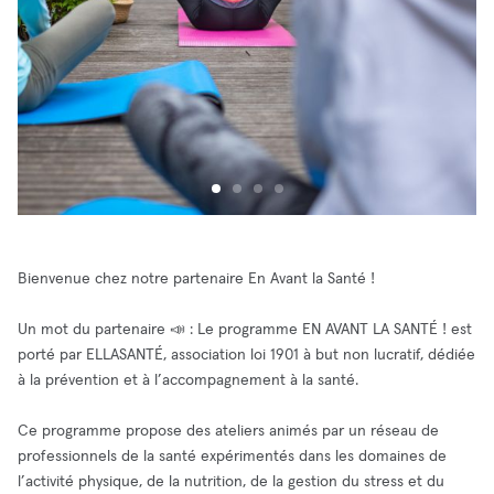
Bienvenue chez notre partenaire En Avant la Santé !
Un mot du partenaire 📣 : Le programme EN AVANT LA SANTÉ ! est
porté par ELLASANTÉ, association loi 1901 à but non lucratif, dédiée
à la prévention et à l’accompagnement à la santé.
Ce programme propose des ateliers animés par un réseau de
professionnels de la santé expérimentés dans les domaines de
l’activité physique, de la nutrition, de la gestion du stress et du