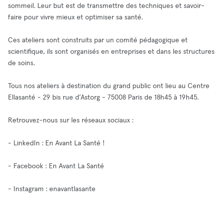
sommeil. Leur but est de transmettre des techniques et savoir-
faire pour vivre mieux et optimiser sa santé.
Ces ateliers sont construits par un comité pédagogique et
scientifique, ils sont organisés en entreprises et dans les structures
de soins.
Tous nos ateliers à destination du grand public ont lieu au Centre
Ellasanté - 29 bis rue d’Astorg - 75008 Paris de 18h45 à 19h45.
Retrouvez-nous sur les réseaux sociaux :
- LinkedIn : En Avant La Santé !
- Facebook : En Avant La Santé
- Instagram : enavantlasante