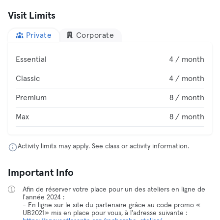
Visit Limits
Private
Corporate
Essential
4 / month
Classic
4 / month
Premium
8 / month
Max
8 / month
Activity limits may apply. See class or activity information.
Important Info
Afin de réserver votre place pour un des ateliers en ligne de
l'année 2024 :
- En ligne sur le site du partenaire grâce au code promo «
UB2021» mis en place pour vous, à l'adresse suivante :