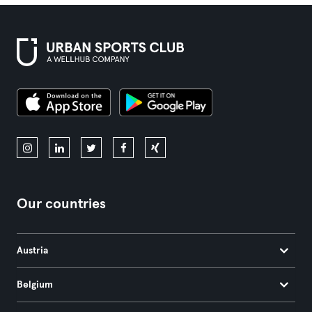
Our countries
Austria
Belgium