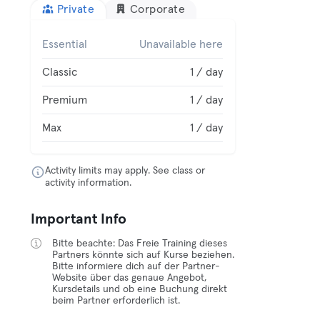
Private
Corporate
Essential
Unavailable here
Classic
1 / day
Premium
1 / day
Max
1 / day
Activity limits may apply. See class or
activity information.
Important Info
Bitte beachte: Das Freie Training dieses
Partners könnte sich auf Kurse beziehen.
Bitte informiere dich auf der Partner-
Website über das genaue Angebot,
Kursdetails und ob eine Buchung direkt
beim Partner erforderlich ist.