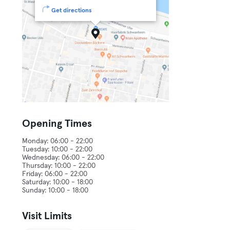
Get directions
Opening Times
Monday: 06:00 - 22:00
Tuesday: 10:00 - 22:00
Wednesday: 06:00 - 22:00
Thursday: 10:00 - 22:00
Friday: 06:00 - 22:00
Saturday: 10:00 - 18:00
Visit Limits