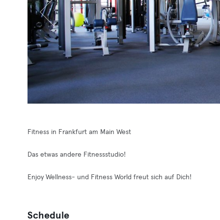
Fitness in Frankfurt am Main West
Das etwas andere Fitnessstudio!
Enjoy Wellness- und Fitness World freut sich auf Dich!
Schedule