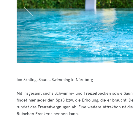
Ice Skating, Sauna, Swimming in Nürnberg
Mit insgesamt sechs Schwimm- und Freizeitbecken sowie Sauna
findet hier jeder den Spaß bzw. die Erholung, die er braucht. 
rundet das Freizeitvergnügen ab. Eine weitere Attraktion ist di
Rutschen Frankens nennen kann.