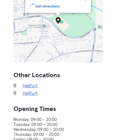
Get directions
Other Locations
Haßfurt
Haßfurt
Opening Times
Monday: 09:00 - 20:00
Tuesday: 09:00 - 20:00
Wednesday: 09:00 - 20:00
Thursday: 09:00 - 20:00
Friday: 09:00 - 20:00