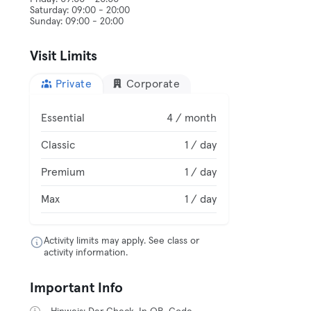
Saturday: 09:00 - 20:00
Visit Limits
Private
Corporate
Essential
4 / month
Classic
1 / day
Premium
1 / day
Max
1 / day
Activity limits may apply. See class or
activity information.
Important Info