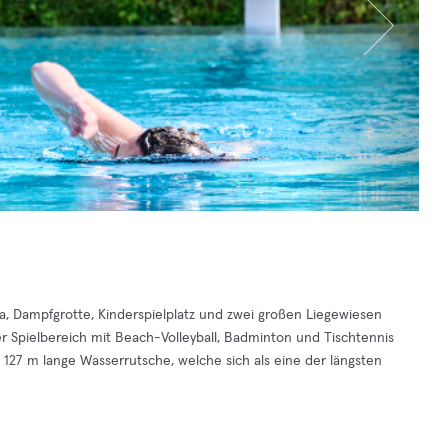
, Dampfgrotte, Kinderspielplatz und zwei großen Liegewiesen
Der Spielbereich mit Beach-Volleyball, Badminton und Tischtennis
e 127 m lange Wasserrutsche, welche sich als eine der längsten