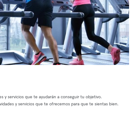
s y servicios que te ayudarán a conseguir tu objetivo.
idades y servicios que te ofrecemos para que te sientas bien.