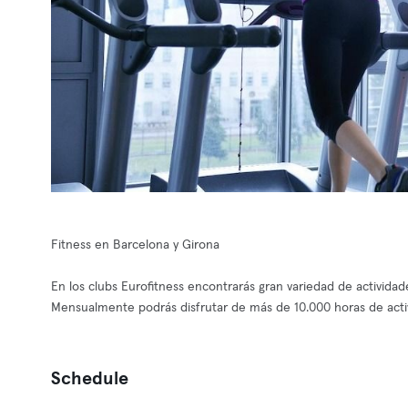
Fitness en Barcelona y Girona
En los clubs Eurofitness encontrarás gran variedad de actividade
Mensualmente podrás disfrutar de más de 10.000 horas de activ
Schedule