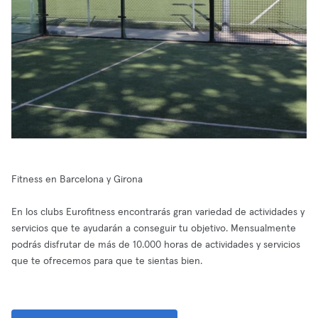
Fitness en Barcelona y Girona
En los clubs Eurofitness encontrarás gran variedad de actividades y
servicios que te ayudarán a conseguir tu objetivo. Mensualmente
podrás disfrutar de más de 10.000 horas de actividades y servicios
que te ofrecemos para que te sientas bien.