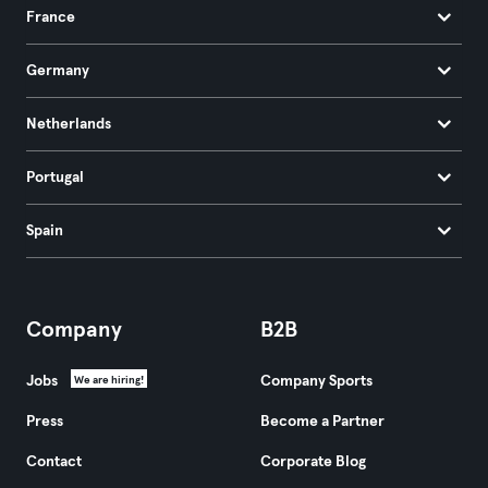
France
Germany
Netherlands
Portugal
Spain
Company
B2B
Jobs
Company Sports
We are hiring!
Press
Become a Partner
Contact
Corporate Blog