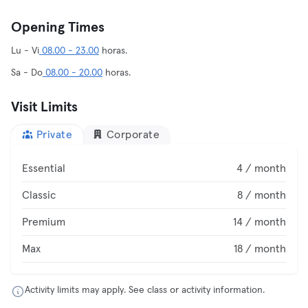
Opening Times
Lu - Vi
08.00 - 23.00
horas.
Sa - Do
08.00 - 20.00
horas.
Visit Limits
Private
Corporate
Essential
4 / month
Classic
8 / month
Premium
14 / month
Max
18 / month
Activity limits may apply. See class or activity information.