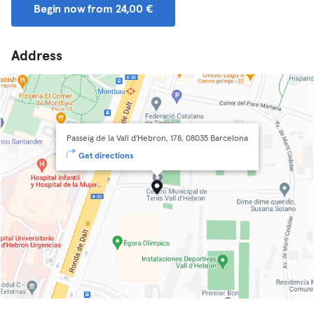
Begin now from 24,00 €
Address
Passeig de la Vall d'Hebron, 178, 08035 Barcelona
Get directions