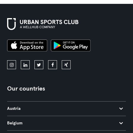
Our countries
Austria
Belgium