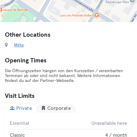
Other Locations
Mitte
Opening Times
Die Öffnungszeiten hängen von den Kurszeiten / vereinbarten
Terminen ab oder sind nicht bekannt. Weitere Informationen
findest du auf der Partner-Webseite.
Visit Limits
Private
Corporate
Essential
Unavailable here
Classic
4 / month