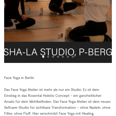
Face Yoga in Berlin
Das Face Yoga Atelier ist mehr als nur ein Studio. Es ist dein
Einstieg in das Rosental Holistic Concept - ein ganzheitlicher
Ansatz für dein Wohlbefinden. Das Face Yoga Atelier ist dein neues
Selfcare-Studio für sichtbare Transformation – ohne Nadeln, ohne
Filter, ohne Fluff. Hier verschmilzt Face Yoga mit Healing,