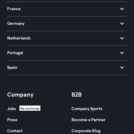
France
Germany
Netherlands
Portugal
Spain
Company
B2B
Jobs
Company Sports
We are hiring!
Press
Become a Partner
Contact
Corporate Blog