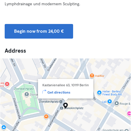
Lymphdrainage und modernem Sculpting.
Begin now from 24,00 €
Address
Kastanienallee 63, 10119 Berlin
Get directions