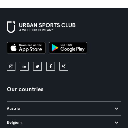
Our countries
Austria
Belgium