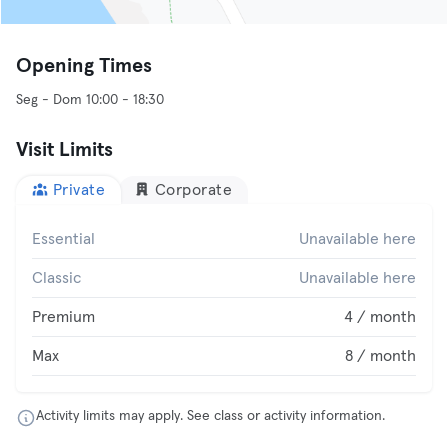
Opening Times
Seg - Dom 10:00 - 18:30
Visit Limits
Private
Corporate
Essential
Unavailable here
Classic
Unavailable here
Premium
4 / month
Max
8 / month
Activity limits may apply. See class or activity information.