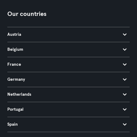
Our countries
Austria
Belgium
France
Germany
Netherlands
Portugal
Spain