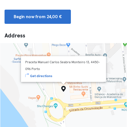
Begin now from 24,00 €
Address
Praceta Manuel Carlos Seabra Monteiro 13, 4450-
096 Porto
Get directions