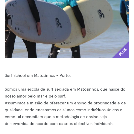
PLUS
Surf School em Matosinhos - Porto.
Somos uma escola de surf sediada em Matosinhos, que nasce do
nosso amor pelo mar e pelo surf.
Assumimos a missão de oferecer um ensino de proximidade e de
qualidade, onde encaramos os alunos como indivíduos únicos e
como tal necessitam que a metodologia de ensino seja
desenvolvida de acordo com os seus objectivos individuais.