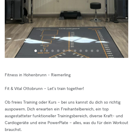
Fitness in Hohenbrunn - Riemerling
Fit & Vital Ottobrunn – Let's train together!
Ob freies Training oder Kurs – bei uns kannst du dich so richtig
auspowern. Dich erwarten ein Freihantelbereich, ein top
ausgestatteter funktioneller Trainingsbereich, diverse Kraft- und
Cardiogeräte und eine PowerPlate – alles, was du für dein Workout
brauchst.