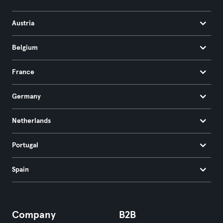
Austria
Belgium
France
Germany
Netherlands
Portugal
Spain
Company
B2B