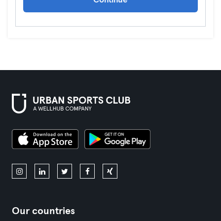
Continue
Our countries