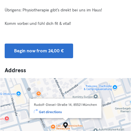
Übrigens: Physiotherapie gibt’s direkt bei uns im Haus!
Komm vorbei und fühl dich fit & vital!
Begin now from 24,00 €
Address
Rudolf-Diesel-Straße 14, 85521 München
Get directions