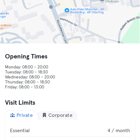
Opening Times
Monday: 08:00 - 20:00
Tuesday: 08:00 - 18:30
Wednesday: 08:00 - 20:00
Thursday: 08:00 - 18:30
Visit Limits
Private
Corporate
Essential
4 / month