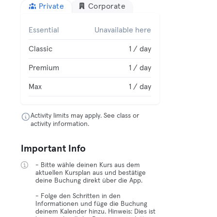
Private
Corporate
Essential
Unavailable here
Classic
1 / day
Premium
1 / day
Max
1 / day
Activity limits may apply. See class or
activity information.
Important Info
- Bitte wähle deinen Kurs aus dem
aktuellen Kursplan aus und bestätige
deine Buchung direkt über die App.
- Folge den Schritten in den
Informationen und füge die Buchung
deinem Kalender hinzu. Hinweis: Dies ist