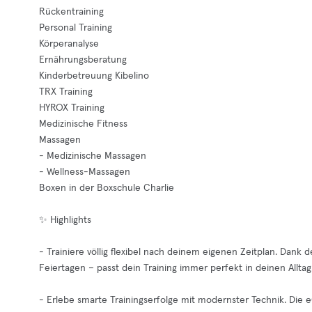
Rückentraining
Personal Training
Körperanalyse
Ernährungsberatung
Kinderbetreuung Kibelino
TRX Training
HYROX Training
Medizinische Fitness
Massagen
- Medizinische Massagen
- Wellness-Massagen
Boxen in der Boxschule Charlie
✨ Highlights
- Trainiere völlig flexibel nach deinem eigenen Zeitplan. Dank 
Feiertagen – passt dein Training immer perfekt in deinen Alltag
- Erlebe smarte Trainingserfolge mit modernster Technik. Die 