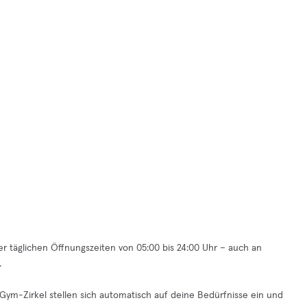
der täglichen Öffnungszeiten von 05:00 bis 24:00 Uhr – auch an
.
eGym-Zirkel stellen sich automatisch auf deine Bedürfnisse ein und