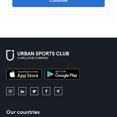
Continue
Our countries