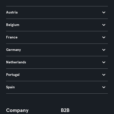
Austria
Belgium
France
Germany
Netherlands
Portugal
Spain
Company
B2B