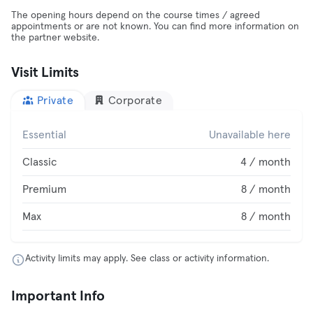
The opening hours depend on the course times / agreed
appointments or are not known. You can find more information on
the partner website.
Visit Limits
Private
Corporate
Essential
Unavailable here
Classic
4 / month
Premium
8 / month
Max
8 / month
Activity limits may apply. See class or activity information.
Important Info