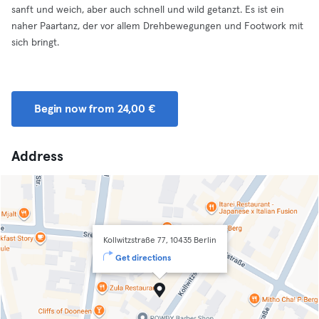
sanft und weich, aber auch schnell und wild getanzt. Es ist ein
naher Paartanz, der vor allem Drehbewegungen und Footwork mit
sich bringt.
Begin now from 24,00 €
Address
Kollwitzstraße 77, 10435 Berlin
Get directions