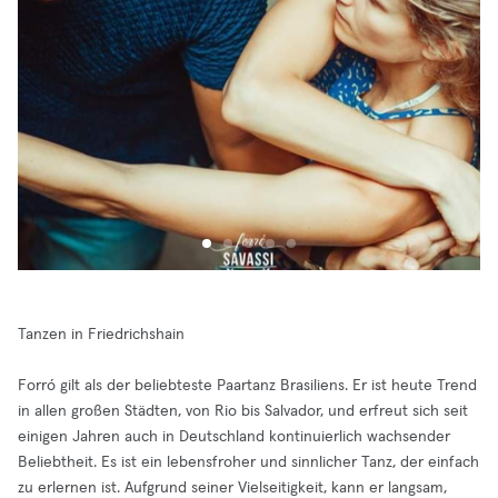
Tanzen in Friedrichshain
Forró gilt als der beliebteste Paartanz Brasiliens. Er ist heute Trend
in allen großen Städten, von Rio bis Salvador, und erfreut sich seit
einigen Jahren auch in Deutschland kontinuierlich wachsender
Beliebtheit. Es ist ein lebensfroher und sinnlicher Tanz, der einfach
zu erlernen ist. Aufgrund seiner Vielseitigkeit, kann er langsam,