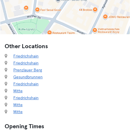
Other Locations
Friedrichshain
Friedrichshain
Prenzlauer Berg
Gesundbrunnen
Friedrichshain
Mitte
Friedrichshain
Mitte
Mitte
Opening Times