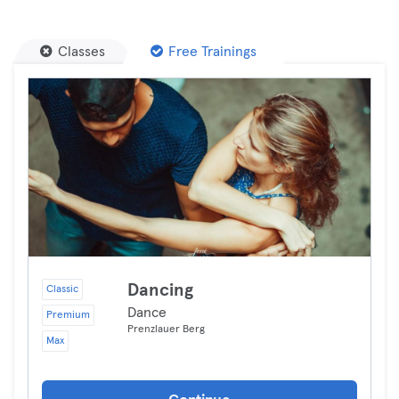
Classes
Free Trainings
Dancing
Classic
Dance
Premium
Prenzlauer Berg
Max