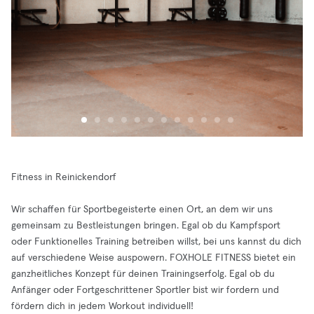
Fitness in Reinickendorf
Wir schaffen für Sportbegeisterte einen Ort, an dem wir uns
gemeinsam zu Bestleistungen bringen. Egal ob du Kampfsport
oder Funktionelles Training betreiben willst, bei uns kannst du dich
auf verschiedene Weise auspowern. FOXHOLE FITNESS bietet ein
ganzheitliches Konzept für deinen Trainingserfolg. Egal ob du
Anfänger oder Fortgeschrittener Sportler bist wir fordern und
fördern dich in jedem Workout individuell!