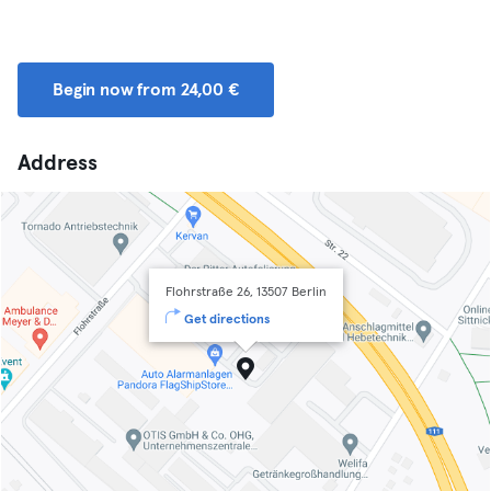
Begin now from 24,00 €
Address
Flohrstraße 26, 13507 Berlin
Get directions