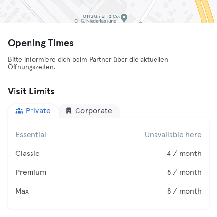
Opening Times
Bitte informiere dich beim Partner über die aktuellen
Öffnungszeiten.
Visit Limits
Private
Corporate
Essential
Unavailable here
Classic
4 / month
Premium
8 / month
Max
8 / month