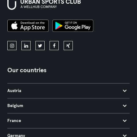
Our countries
Austria
Belgium
France
Germany