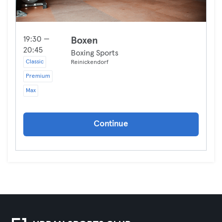
19:30 —
Boxen
20:45
Boxing Sports
Classic
Reinickendorf
Premium
Max
Continue