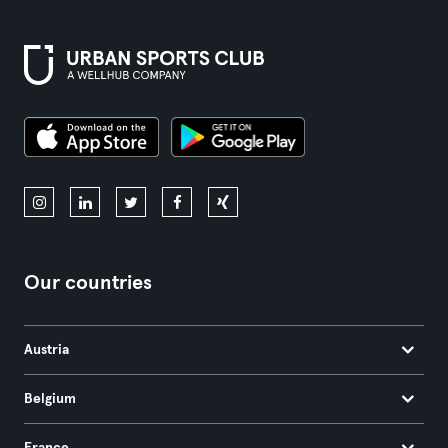
Our countries
Austria
Belgium