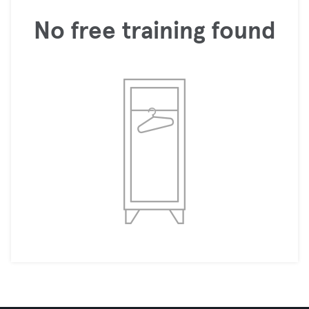
No free training found