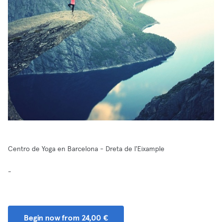
Centro de Yoga en Barcelona - Dreta de l'Eixample
-
Begin now from 24,00 €