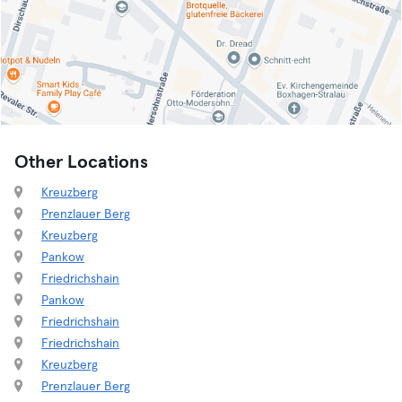
Other Locations
Kreuzberg
Prenzlauer Berg
Kreuzberg
Pankow
Friedrichshain
Pankow
Friedrichshain
Friedrichshain
Kreuzberg
Prenzlauer Berg