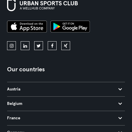
Our countries
Austria
Belgium
France