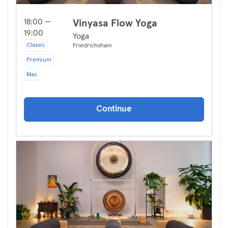
18:00 —
Vinyasa Flow Yoga
19:00
Yoga
Classic
Friedrichshain
Premium
Max
Continue