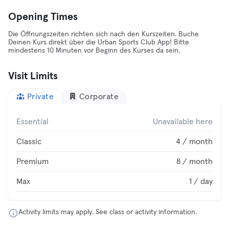
Opening Times
Die Öffnungszeiten richten sich nach den Kurszeiten. Buche
Deinen Kurs direkt über die Urban Sports Club App! Bitte
mindestens 10 Minuten vor Beginn des Kurses da sein.
Visit Limits
Private
Corporate
Essential
Unavailable here
Classic
4 / month
Premium
8 / month
Max
1 / day
Activity limits may apply. See class or activity information.