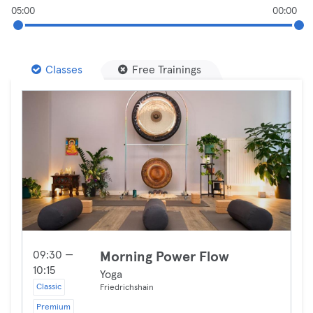
05:00
00:00
Classes
Free Trainings
09:30 —
Morning Power Flow
10:15
Yoga
Classic
Friedrichshain
Premium