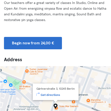
Our teachers offer a great variety of classes In Studio, Online and
Open Air: from energizing vinyasa flow and ecstatic dance to Hatha
and Kundalini yoga, meditation, mantra singing, Sound Bath and
restorative yin yoga classes.
Begin now from 24,00 €
Address
Gärtnerstraße 3, 10245 Berlin
Get directions