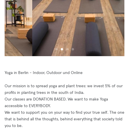
Yoga in Berlin - Indoor, Outdoor und Online
Our mission is to spread yoga and plant trees: we invest 5% of our
profits in planting trees in the south of India.
Our classes are DONATION BASED. We want to make Yoga
accessible to EVERYBODY.
We want to support you on your way to find your true self. The one
that is behind all the thoughts, behind everything that society told
you to be.