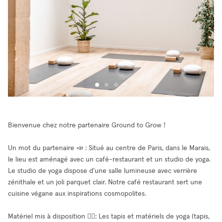
Bienvenue chez notre partenaire Ground to Grow !
Un mot du partenaire 📣 : Situé au centre de Paris, dans le Marais,
le lieu est aménagé avec un café-restaurant et un studio de yoga.
Le studio de yoga dispose d'une salle lumineuse avec verrière
zénithale et un joli parquet clair. Notre café restaurant sert une
cuisine végane aux inspirations cosmopolites.
Matériel mis à disposition 🧘‍♂️: Les tapis et matériels de yoga (tapis,