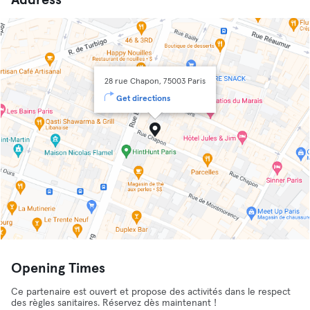
Address
28 rue Chapon, 75003 Paris
Get directions
Opening Times
Ce partenaire est ouvert et propose des activités dans le respect
des règles sanitaires. Réservez dès maintenant !