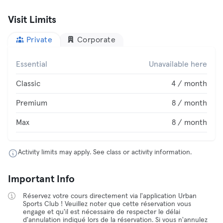
Visit Limits
Private
Corporate
Essential
Unavailable here
Classic
4 / month
Premium
8 / month
Max
8 / month
Activity limits may apply. See class or activity information.
Important Info
Réservez votre cours directement via l'application Urban
Sports Club ! Veuillez noter que cette réservation vous
engage et qu'il est nécessaire de respecter le délai
d'annulation indiqué lors de la réservation. Si vous n'annulez