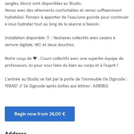
sangles, blocs) sont disponibles au Studio.
Venez avec des vêtements confortables et venez suffisamment
hydraté(e). Pensez-à apporter de l'eau/une gourde pour continuer
à vous hydrater tout au long de la séance si besoin.
Installation disponible 🚿 : Vestiaires collectifs avec casiers à
serrure digitale, WC et deux douches.
Notre coup de 🖤 : Cours collectifs avec une superbe équipe de
professeurs, ici pour vous faire du bien au corps et à l'esprit !
L'entrée au Studio se fait par la porte de l'immeuble (1e Digicode :
19BA57 // 2e Digicode après boîtes aux lettres : A380B2)
Begin now from 24,00 €