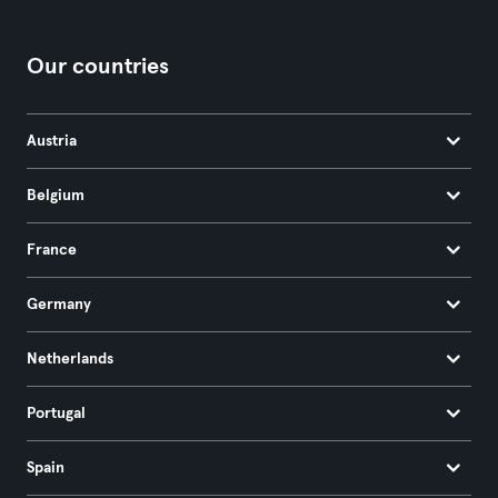
Our countries
Austria
Belgium
France
Germany
Netherlands
Portugal
Spain