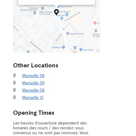
Other Locations
Marseille 08
Marseille 09
Marseille 08
Marseille 12
Opening Times
Les heures d'ouverture dépendent des
horaires des cours / des rendez-vous
convenus ou ne sont pas connues. Vous