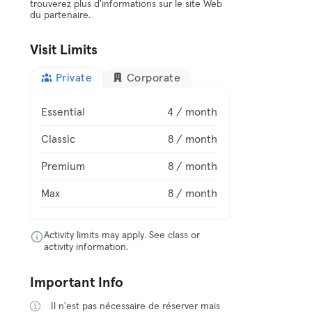
trouverez plus d'informations sur le site Web
du partenaire.
Visit Limits
Private
Corporate
Essential
4 / month
Classic
8 / month
Premium
8 / month
Max
8 / month
Activity limits may apply. See class or
activity information.
Important Info
Il n'est pas nécessaire de réserver mais