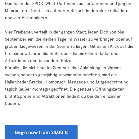
Das Team der SPORTWELT Dortmund, aus erfahrenen und jungen
Mitarbeitern, freut sich auf euren Besuch in den vier Freibädern
und vier Hallenbädern.
Vier Freibäder, verteilt in der ganzen Stadt, laden Dich von Mai-
September ein, die heißen Tage im Wasser zu verbringen oder auf
großen Liegewiesen in der Sonne zu liegen. Mit einem Klick auf die
Freibäder erfahren Sie mehr über die einzelnen Bäder und
Attraktionen und besondere Reize.
Für alle, die nicht nur im Sommer eine Abkühlung im Wasser
suchen, sondern ganzjährig schwimmen möchten, sind die
Hallenbäder Brackel, Hombruch, Mengede und Lütgendortmund
täglich (außer montags) geöffnet. Die genauen Öffnungszeiten,
Eintrittspreise und Attraktionen findest du bei den einzelnen
Bädern.
Begin now from 24,00 €