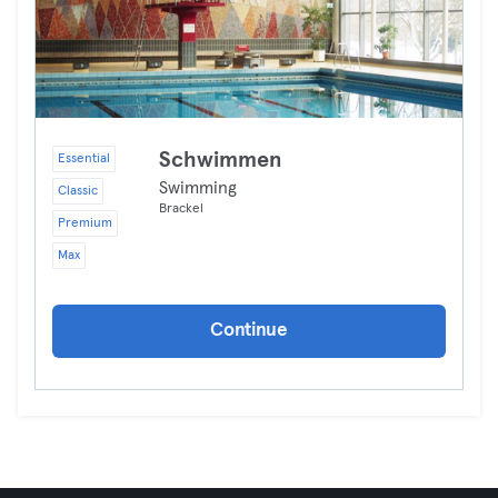
Schwimmen
Essential
Swimming
Classic
Brackel
Premium
Max
Continue