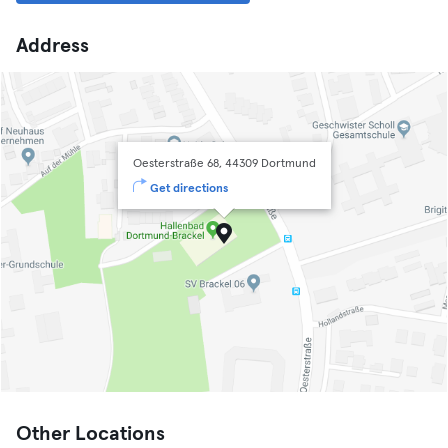
Address
Oesterstraße 68, 44309 Dortmund
Get directions
Other Locations