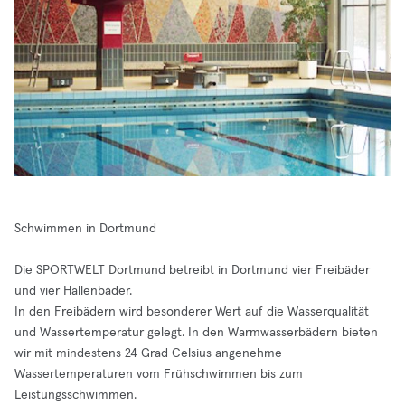
Schwimmen in Dortmund
Die SPORTWELT Dortmund betreibt in Dortmund vier Freibäder
und vier Hallenbäder.
In den Freibädern wird besonderer Wert auf die Wasserqualität
und Wassertemperatur gelegt. In den Warmwasserbädern bieten
wir mit mindestens 24 Grad Celsius angenehme
Wassertemperaturen vom Frühschwimmen bis zum
Leistungsschwimmen.