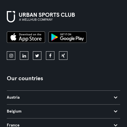
Our countries
Austria
Belgium
France