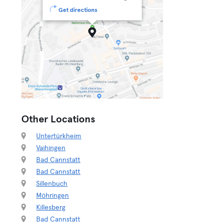
Get directions
Other Locations
Untertürkheim
Vaihingen
Bad Cannstatt
Bad Cannstatt
Sillenbuch
Möhringen
Killesberg
Bad Cannstatt