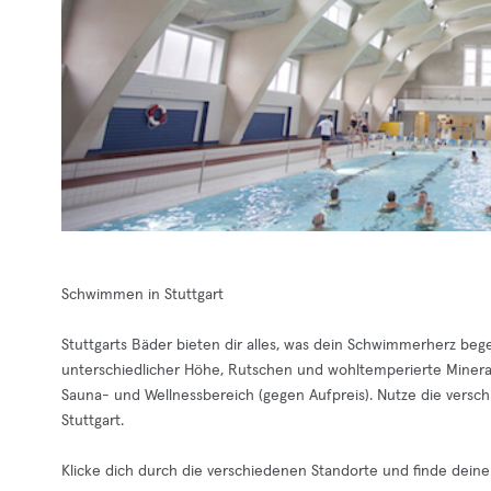
Schwimmen in Stuttgart
Stuttgarts Bäder bieten dir alles, was dein Schwimmerherz be
unterschiedlicher Höhe, Rutschen und wohltemperierte Minera
Sauna- und Wellnessbereich (gegen Aufpreis). Nutze die vers
Stuttgart.
Klicke dich durch die verschiedenen Standorte und finde deine