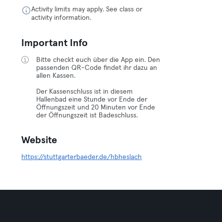
Activity limits may apply. See class or
activity information.
Important Info
Bitte checkt euch über die App ein. Den
passenden QR-Code findet ihr dazu an
allen Kassen.
Der Kassenschluss ist in diesem
Hallenbad eine Stunde vor Ende der
Öffnungszeit und 20 Minuten vor Ende
der Öffnungszeit ist Badeschluss.
Website
https://stuttgarterbaeder.de/hbheslach