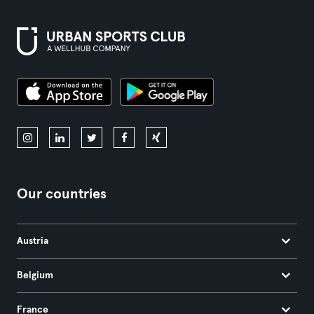
Our countries
Austria
Belgium
France