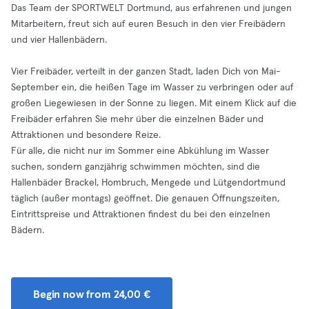
Das Team der SPORTWELT Dortmund, aus erfahrenen und jungen
Mitarbeitern, freut sich auf euren Besuch in den vier Freibädern
und vier Hallenbädern.
Vier Freibäder, verteilt in der ganzen Stadt, laden Dich von Mai-
September ein, die heißen Tage im Wasser zu verbringen oder auf
großen Liegewiesen in der Sonne zu liegen. Mit einem Klick auf die
Freibäder erfahren Sie mehr über die einzelnen Bäder und
Attraktionen und besondere Reize.
Für alle, die nicht nur im Sommer eine Abkühlung im Wasser
suchen, sondern ganzjährig schwimmen möchten, sind die
Hallenbäder Brackel, Hombruch, Mengede und Lütgendortmund
täglich (außer montags) geöffnet. Die genauen Öffnungszeiten,
Eintrittspreise und Attraktionen findest du bei den einzelnen
Bädern.
Begin now from 24,00 €