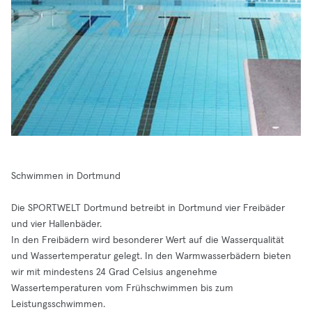
Schwimmen in Dortmund
Die SPORTWELT Dortmund betreibt in Dortmund vier Freibäder
und vier Hallenbäder.
In den Freibädern wird besonderer Wert auf die Wasserqualität
und Wassertemperatur gelegt. In den Warmwasserbädern bieten
wir mit mindestens 24 Grad Celsius angenehme
Wassertemperaturen vom Frühschwimmen bis zum
Leistungsschwimmen.