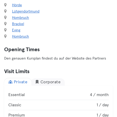
Hörde
Lütgendortmund
Hombruch
Brackel
Eving
Hombruch
Opening Times
Den genauen Kursplan findest du auf der Website des Partners
Visit Limits
Private
Corporate
Essential
4 / month
Classic
1 / day
Premium
1 / day