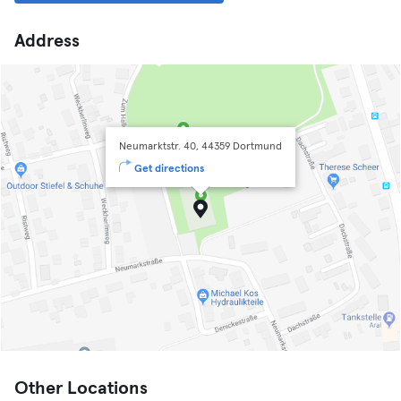
Address
Neumarktstr. 40, 44359 Dortmund
Get directions
Other Locations