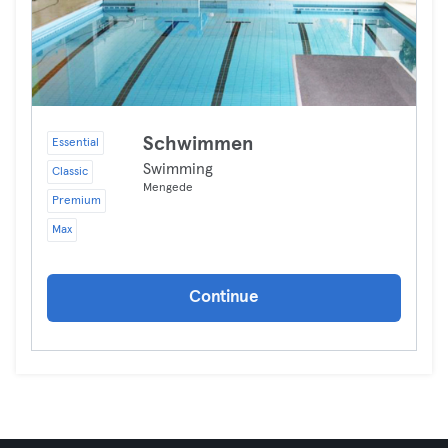
Schwimmen
Essential
Swimming
Classic
Mengede
Premium
Max
Continue