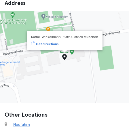
Address
Käthe-Winkelmann-Platz 4, 85375 München
Get directions
Other Locations
Neufahrn