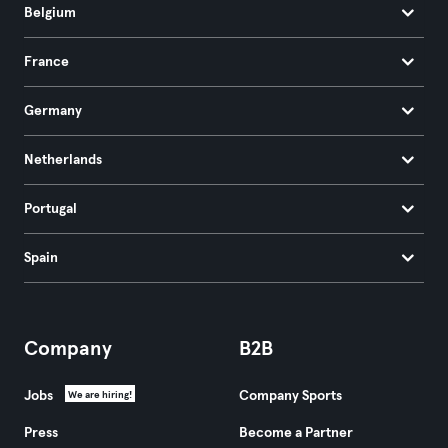
Belgium
France
Germany
Netherlands
Portugal
Spain
Company
B2B
Jobs
Company Sports
We are hiring!
Press
Become a Partner