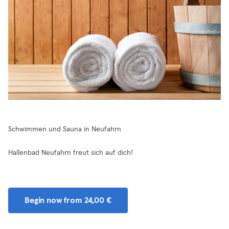
Schwimmen und Sauna in Neufahrn
Hallenbad Neufahrn freut sich auf dich!
Begin now from 24,00 €