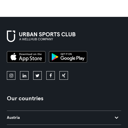
Our countries
Austria