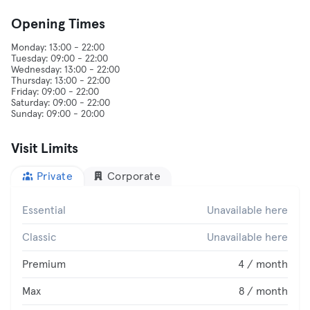
Opening Times
Monday: 13:00 - 22:00
Tuesday: 09:00 - 22:00
Wednesday: 13:00 - 22:00
Thursday: 13:00 - 22:00
Friday: 09:00 - 22:00
Saturday: 09:00 - 22:00
Visit Limits
Private
Corporate
Essential
Unavailable here
Classic
Unavailable here
Premium
4 / month
Max
8 / month