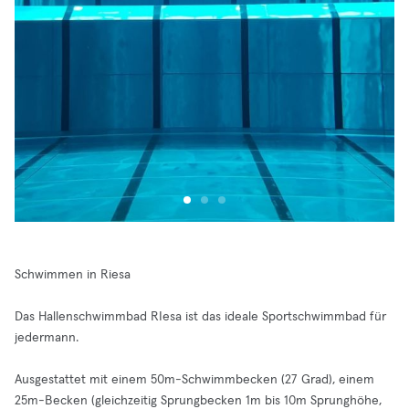
Schwimmen in Riesa
Das Hallenschwimmbad RIesa ist das ideale Sportschwimmbad für
jedermann.
Ausgestattet mit einem 50m-Schwimmbecken (27 Grad), einem
25m-Becken (gleichzeitig Sprungbecken 1m bis 10m Sprunghöhe,