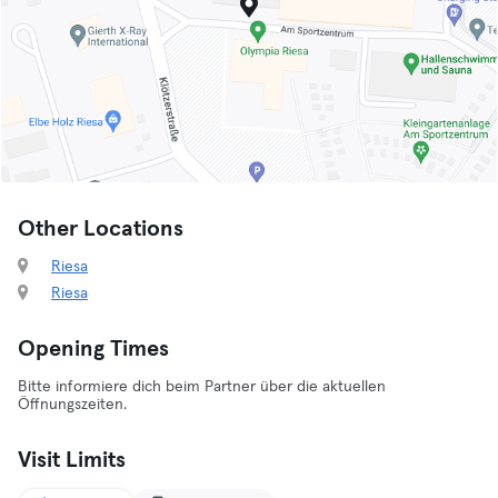
Other Locations
Riesa
Riesa
Opening Times
Bitte informiere dich beim Partner über die aktuellen
Öffnungszeiten.
Visit Limits