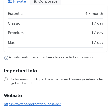
Private
Corporate
Essential
4 / month
Classic
1 / day
Premium
1 / day
Max
1 / day
Activity limits may apply. See class or activity information.
Important Info
Schwimm- und Aquafitnessutensilien können geliehen oder
gekauft werden.
Website
https://www.baederbetrieb-riesa.de/