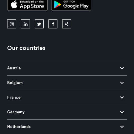
Our countries
Austria
Belgium
France
Germany
Netherlands