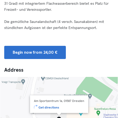
31 Grad) mit integriertem Flachwasserbereich bietet es Platz für
Freizeit- und Vereinssportler.
Die gemütliche Saunalandschaft (4 versch. Saunakabinen) mit
stündlichen Aufgüssen ist der perfekte Entspannungsort.
Begin now from 24,00 €
Address
Am Sportzentrum 1a, 01587 Dresden
Get directions