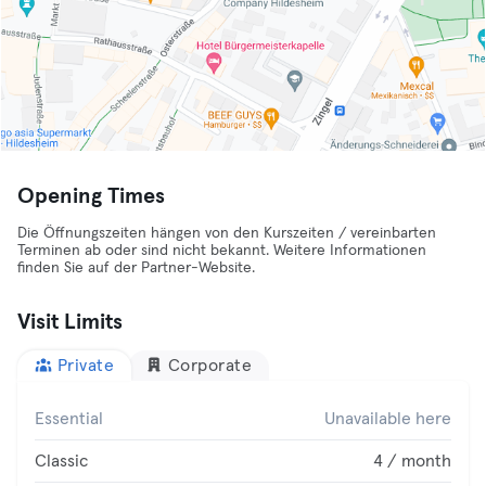
Opening Times
Die Öffnungszeiten hängen von den Kurszeiten / vereinbarten
Terminen ab oder sind nicht bekannt. Weitere Informationen
finden Sie auf der Partner-Website.
Visit Limits
Private
Corporate
Essential
Unavailable here
Classic
4 / month