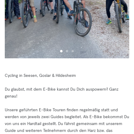
Cycling in Seesen, Goslar & Hildesheim
Du glaubst, mit dem E-Bike kannst Du Dich auspowern? Ganz
genau!
Unsere geführten E-Bike Touren finden regelmäßig statt und
werden von jeweils zwei Guides begleitet. Als E-Bike bekommst Du
von uns ein Hardtail gestellt. Du fährst gemeinsam mit unserem
Guide und weiteren Teilnehmern durch den Harz bzw. das