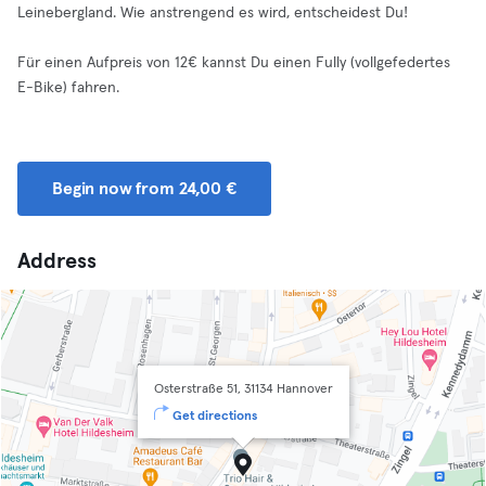
Leinebergland. Wie anstrengend es wird, entscheidest Du!
Für einen Aufpreis von 12€ kannst Du einen Fully (vollgefedertes
E-Bike) fahren.
Begin now from 24,00 €
Address
Osterstraße 51, 31134 Hannover
Get directions