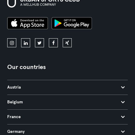
Our countries
Austria
Belgium
France
Germany