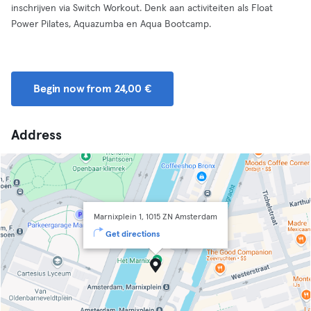
inschrijven via Switch Workout. Denk aan activiteiten als Float
Power Pilates, Aquazumba en Aqua Bootcamp.
Begin now from 24,00 €
Address
Marnixplein 1, 1015 ZN Amsterdam
Get directions