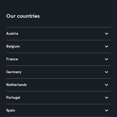
Our countries
Austria
Belgium
France
Germany
Netherlands
Portugal
Spain