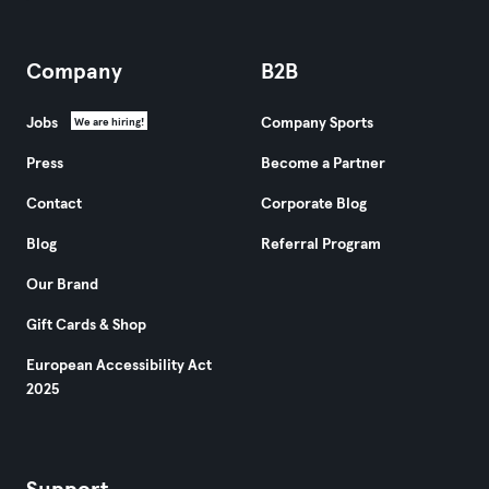
Company
B2B
Jobs
Company Sports
We are hiring!
Press
Become a Partner
Contact
Corporate Blog
Blog
Referral Program
Our Brand
Gift Cards & Shop
European Accessibility Act
2025