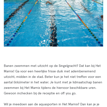
Banen zwemmen met uitzicht op de Singelgracht? Dat kan bij Het
Marnix! Ga voor een heerlijke frisse duik met adembenemend
uitzicht, midden in de stad. Beter kun je het niet treffen voor een
aantal (kilo)meter in het water. Je kunt met je lidmaatschap banen
zwemmen bij Het Marnix tijdens de hiervoor beschikbare uren.
Gewoon inchecken bij de receptie en off you go.
Wil je meedoen aan de aquasporten in Het Marnix? Dan kan je je