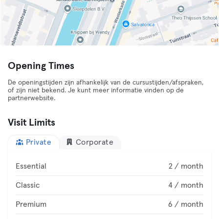
Opening Times
De openingstijden zijn afhankelijk van de cursustijden/afspraken,
of zijn niet bekend. Je kunt meer informatie vinden op de
partnerwebsite.
Visit Limits
Private
Corporate
Essential
2 / month
Classic
4 / month
Premium
6 / month