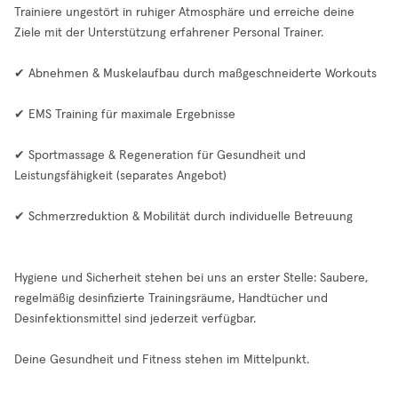
Trainiere ungestört in ruhiger Atmosphäre und erreiche deine
Ziele mit der Unterstützung erfahrener Personal Trainer.
✔ Abnehmen & Muskelaufbau durch maßgeschneiderte Workouts
✔ EMS Training für maximale Ergebnisse
✔ Sportmassage & Regeneration für Gesundheit und
Leistungsfähigkeit (separates Angebot)
✔ Schmerzreduktion & Mobilität durch individuelle Betreuung
Hygiene und Sicherheit stehen bei uns an erster Stelle: Saubere,
regelmäßig desinfizierte Trainingsräume, Handtücher und
Desinfektionsmittel sind jederzeit verfügbar.
Deine Gesundheit und Fitness stehen im Mittelpunkt.