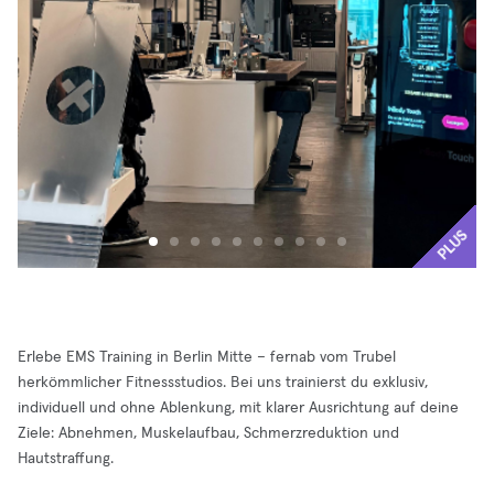
PLUS
Erlebe EMS Training in Berlin Mitte – fernab vom Trubel
herkömmlicher Fitnessstudios. Bei uns trainierst du exklusiv,
individuell und ohne Ablenkung, mit klarer Ausrichtung auf deine
Ziele: Abnehmen, Muskelaufbau, Schmerzreduktion und
Hautstraffung.