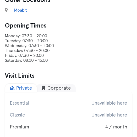
Other Locations
Moabit
Opening Times
Monday: 07:30 - 20:00
Tuesday: 07:30 - 20:00
Wednesday: 07:30 - 20:00
Thursday: 07:30 - 20:00
Friday: 07:30 - 20:00
Visit Limits
Private
Corporate
Essential
Unavailable here
Classic
Unavailable here
Premium
4 / month