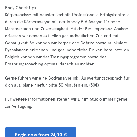
Body Check Ups
Körperanalyse mit neuster Technik. Professionelle Erfolgskontrolle
durch die Körperanalyse mit der Inbody BIA Analyse für hohe
Messpräzision und Zuverlässigkeit. Mit der Bio-Impedanz-Analyse
erfassen wir deinen aktuellen gesundheitlichen Zustand mit
Genauigkeit. So können wir körperliche Defizite sowie muskuläre
Dysbalancen erkennen und gesundheitliche Risiken herausstellen.
Folglich können wir das Trainingsprogramm sowie das
Ernährungscoaching optimal danach ausrichten.
Gerne führen wir eine Bodyanalyse inkl. Auswertungsgespräch für
dich aus, plane hierfür bitte 30 Minuten ein. (50€)
Für weitere Informationen stehen wir Dir im Studio immer gerne
zur Verfügung.
Begin now from 24,00 €