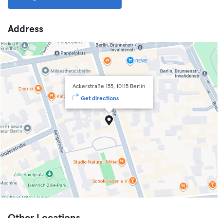
Address
Ackerstraße 155, 10115 Berlin
Get directions