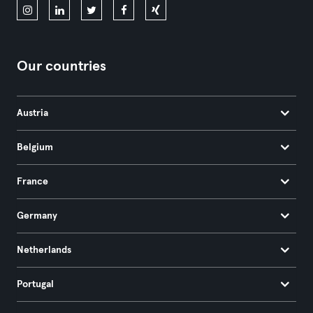
Our countries
Austria
Belgium
France
Germany
Netherlands
Portugal