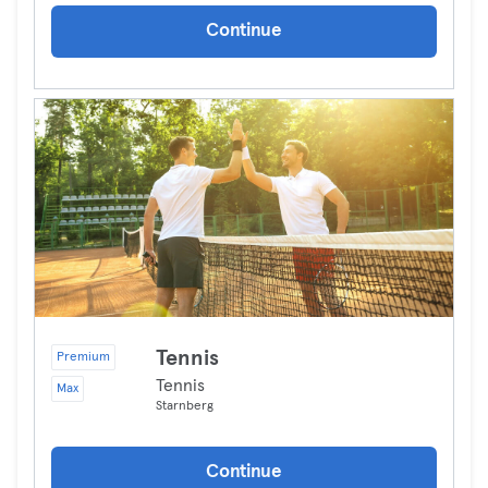
Continue
Tennis
Premium
Tennis
Max
Starnberg
Continue