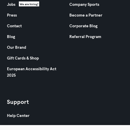
Jobs
Company Sports
We are hiring!
Press
Become a Partner
Contact
Corporate Blog
Blog
Referral Program
Our Brand
Gift Cards & Shop
European Accessibility Act
2025
Support
Help Center