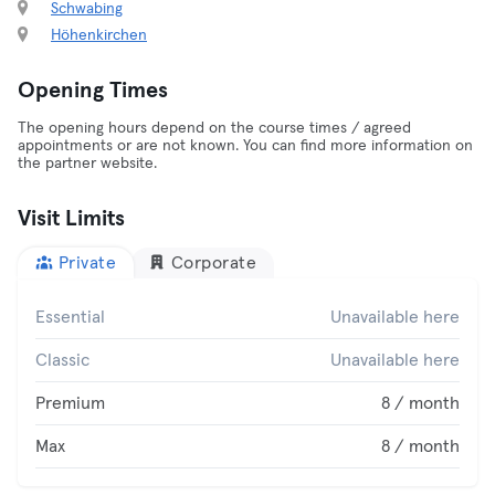
Schwabing
Höhenkirchen
Opening Times
The opening hours depend on the course times / agreed
appointments or are not known. You can find more information on
the partner website.
Visit Limits
Private
Corporate
Essential
Unavailable here
Classic
Unavailable here
Premium
8 / month
Max
8 / month