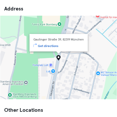
Address
Gautinger Straße 39, 82319 München
Get directions
Other Locations