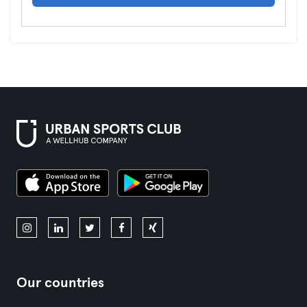
Our countries