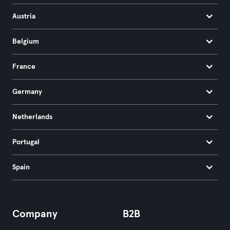
Austria
Belgium
France
Germany
Netherlands
Portugal
Spain
Company
B2B