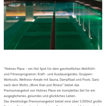
"Holmes Place - ein Hot Spot für dein ganzheitliches Wohlfühl-
und Fitnessprogramm: Kraft- und Ausdauergeräte, Gruppen-
Workouts, Wellness-Areale mit Sauna, Dampfbad und Pools. Ganz
nach dem Motto „More than just fitness“ bietet das
Premiumangebot von Holmes Place ein komplettes Set für ein
ausgeglichenes, gesundes und glückliches Leben.
Das dreistöckige Premiumangebot bietet eine über 2.000m2 große