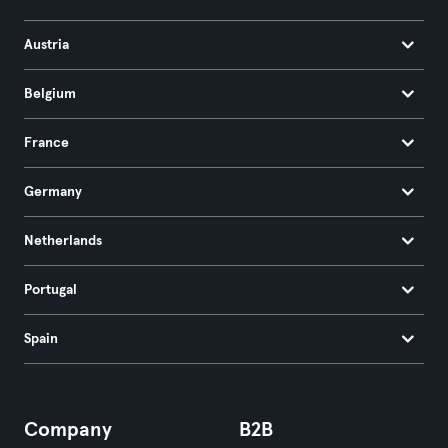
Austria
Belgium
France
Germany
Netherlands
Portugal
Spain
Company
B2B