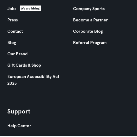
Jobs
Company Sports
We are hiring!
Press
Become a Partner
Contact
Corporate Blog
Blog
Referral Program
Our Brand
Gift Cards & Shop
European Accessibility Act
2025
Support
Help Center