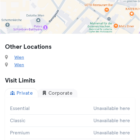
Other Locations
Wien
Wien
Visit Limits
Private
Corporate
Essential
Unavailable here
Classic
Unavailable here
Premium
Unavailable here