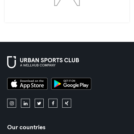
Our countries