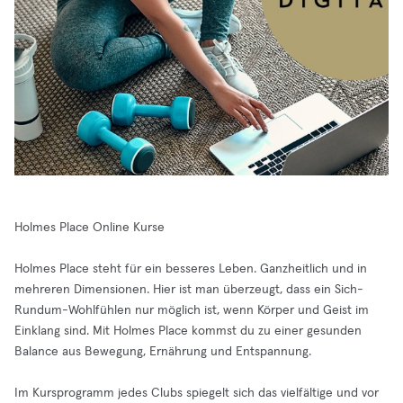
Holmes Place Online Kurse
Holmes Place steht für ein besseres Leben. Ganzheitlich und in
mehreren Dimensionen. Hier ist man überzeugt, dass ein Sich-
Rundum-Wohlfühlen nur möglich ist, wenn Körper und Geist im
Einklang sind. Mit Holmes Place kommst du zu einer gesunden
Balance aus Bewegung, Ernährung und Entspannung.
Im Kursprogramm jedes Clubs spiegelt sich das vielfältige und vor