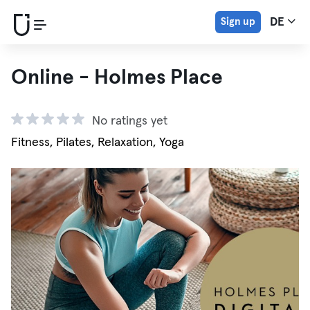
Sign up
DE
Online - Holmes Place
No ratings yet
Fitness, Pilates, Relaxation, Yoga