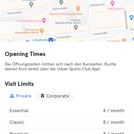
Opening Times
Die Öffnungszeiten richten sich nach den Kurszeiten. Buche
deinen Kurs direkt über die Urban Sports Club App!
Visit Limits
Private
Corporate
Essential
4 / month
Classic
8 / month