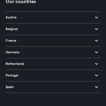
Our countries
Austria
Belgium
France
Germany
Netherlands
Portugal
Spain