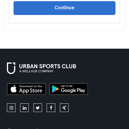
Continue