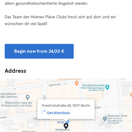
allem gesundheitsorientierte Angebot wieder.
Das Team der Holmes Place Clubs freut sich auf dich und wir
wünschen dir viel Spaß!
Begin now from 24,00 €
Address
Friedrichstraße 68, 10117 Berlin
Get directions