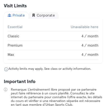
Visit Limits
Private
Corporate
Essential
Unavailable here
Classic
4 / month
Premium
4 / month
Max
4 / month
Activity limits may apply. See class or activity information.
Important Info
Remarque: L’entraînement libre proposé par ce partenaire
peut faire référence à un cours planifié. Consultez le site
internet du partenaire pour connaître l’offre exacte, les détails
du cours et vérifier si une réservation séparée est nécessaire
en tant que membre d’Urban Sports Club.