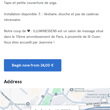
Tapis et petite couverture de yoga.
Installation disponible 🚿 : Vestiaire, douche et pas de cadenas
nécessaire.
Notre coup de 🖤 : ILLUMINESSENS est un salon de massage situé
dans le 17ème arrondissement de Paris, à proximité de St Ouen.
Vous êtes accueilli par Jeannine !
Begin now from 24,00 €
Address