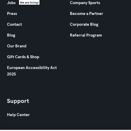
Jobs
Company Sports
We are hiring!
Press
Become a Partner
Contact
Corporate Blog
Blog
Referral Program
Our Brand
Gift Cards & Shop
European Accessibility Act
2025
Support
Help Center