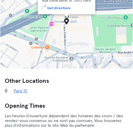
Rue Émile Borel 14, 75017 Paris
Get directions
Other Locations
Paris 15
Opening Times
Les heures d'ouverture dépendent des horaires des cours / des
rendez-vous convenus ou ne sont pas connues. Vous trouverez
plus d'informations sur le site Web du partenaire.