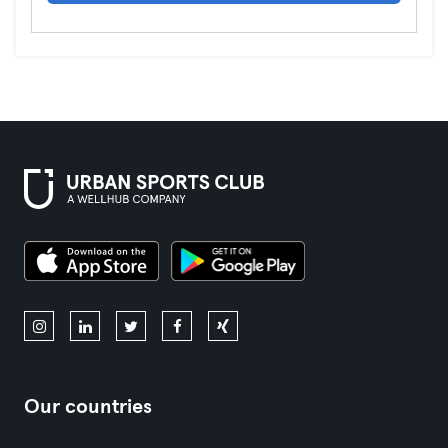
Our countries