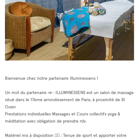
Bienvenue chez notre partenaire Illuminessens !
Un mot du partenaire 📣 : ILLUMINESSENS est un salon de massage
situé dans le 17ème arrondissement de Paris, à proximité de St
Ouen
Prestations individuelles Massages et Cours collectifs yoga &
méditation avec obligation de prendre rdv.
Matériel mis à disposition 🧘‍♂️ : Tenue de sport et apporter votre