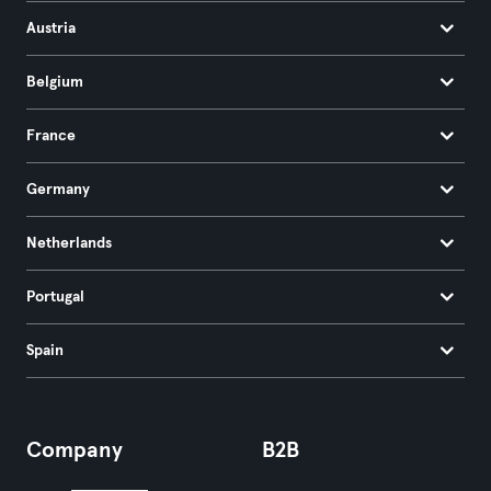
Austria
Belgium
France
Germany
Netherlands
Portugal
Spain
Company
B2B