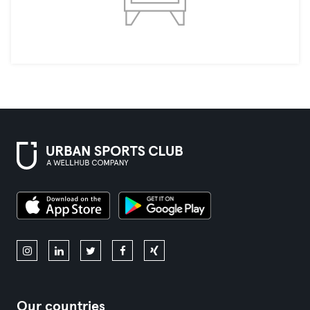
Our countries