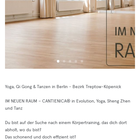
Yoga, Qi Gong & Tanzen in Berlin - Bezirk Treptow-Köpenick
IM NEUEN RAUM – CANTIENICA® in Evolution, Yoga, Sheng Zhen
und Tanz
Du bist auf der Suche nach einem Körpertraining, das dich dort
abholt, wo du bist?
Das schonend und doch effizient ist?