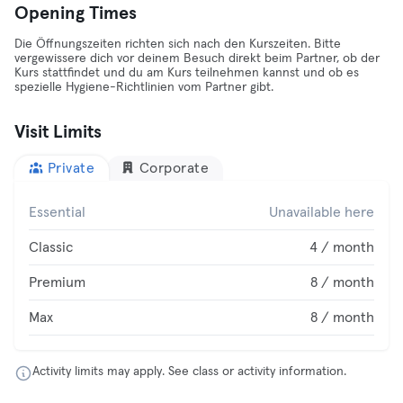
Opening Times
Die Öffnungszeiten richten sich nach den Kurszeiten. Bitte
vergewissere dich vor deinem Besuch direkt beim Partner, ob der
Kurs stattfindet und du am Kurs teilnehmen kannst und ob es
spezielle Hygiene-Richtlinien vom Partner gibt.
Visit Limits
Private
Corporate
Essential
Unavailable here
Classic
4 / month
Premium
8 / month
Max
8 / month
Activity limits may apply. See class or activity information.