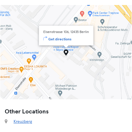
Elsenstrasse 106, 12435 Berlin
Get directions
Other Locations
Kreuzberg