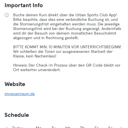
Important Info
Buche deinen Kurs direkt über die Urban Sports Club App!
Bitte beachte, dass dies eine verbindliche Buchung ist, und
die Stornierungsfrist eingehalten werden muss. Die jeweilige
Stornierungsfrist wird bei der Buchung angezeigt. Andernfalls
wird dir der Besuch von deinem monatlichen Besuchslimit
abgezogen und in Rechnung gestellt.
BITTE KOMMT MIN. 10 MINUTEN VOR UNTERRICHTSBEGINN!
Wir schließen die Türen zur ausgewiesenen Startzeit der
Klasse, kein Nacheinlass!
Hinweis: Der Check-In Prozess über den QR Code bleibt vor
Ort weiterhin unverändert.
Website
imneuenraum.de
Schedule